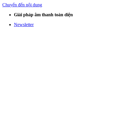
Chuyển đến nội dung
Giải pháp âm thanh toàn diện
Newsletter