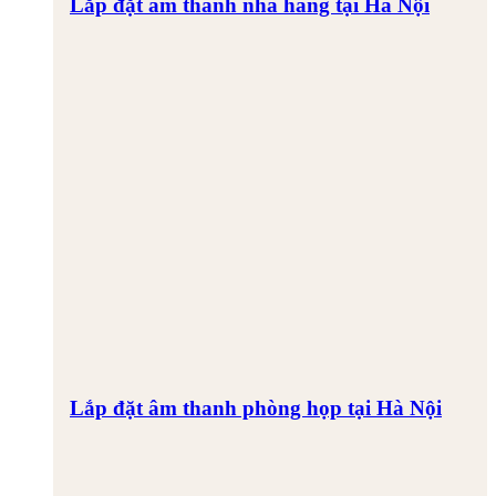
Lắp đặt âm thanh nhà hàng tại Hà Nội
Lắp đặt âm thanh phòng họp tại Hà Nội