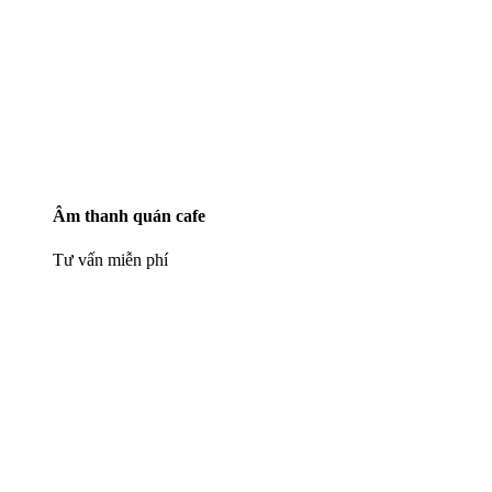
Âm thanh quán cafe
Tư vấn miễn phí