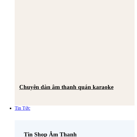
Chuyên dàn âm thanh quán karaoke
Tin Tức
Tin Shop Âm Thanh