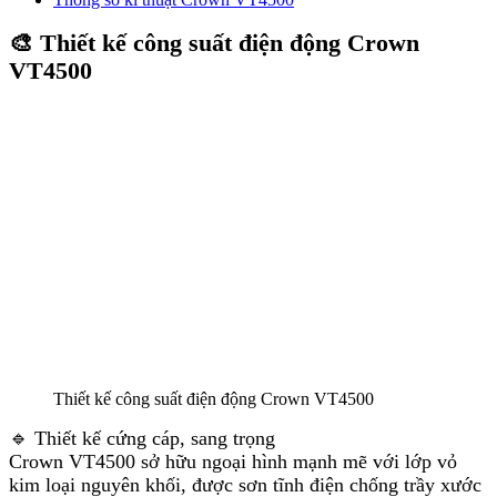
🎨 Thiết kế công suất điện động Crown
VT4500
Thiết kế công suất điện động Crown VT4500
🔹 Thiết kế cứng cáp, sang trọng
Crown VT4500 sở hữu ngoại hình mạnh mẽ với lớp vỏ
kim loại nguyên khối, được sơn tĩnh điện chống trầy xước