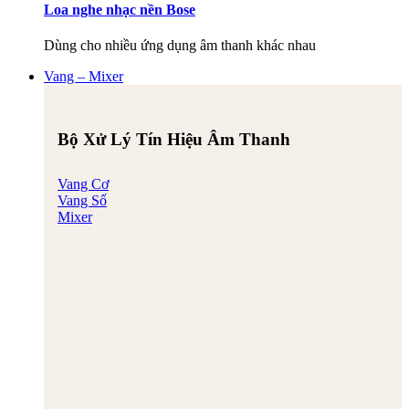
Loa nghe nhạc nền Bose
Dùng cho nhiều ứng dụng âm thanh khác nhau
Vang – Mixer
Bộ Xử Lý Tín Hiệu Âm Thanh
Vang Cơ
Vang Số
Mixer