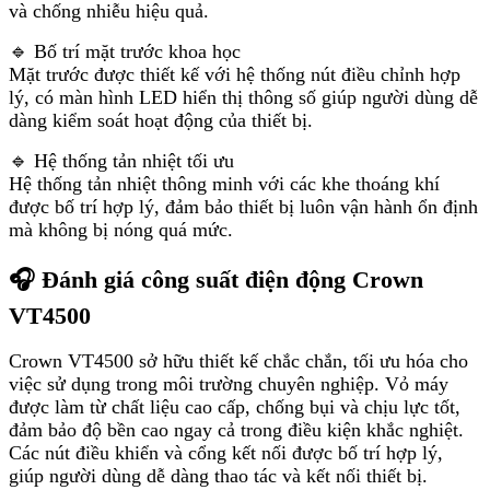
và chống nhiễu hiệu quả.
🔹 Bố trí mặt trước khoa học
Mặt trước được thiết kế với hệ thống nút điều chỉnh hợp
lý, có màn hình LED hiển thị thông số giúp người dùng dễ
dàng kiểm soát hoạt động của thiết bị.
🔹 Hệ thống tản nhiệt tối ưu
Hệ thống tản nhiệt thông minh với các khe thoáng khí
được bố trí hợp lý, đảm bảo thiết bị luôn vận hành ổn định
mà không bị nóng quá mức.
🎧 Đánh giá công suất điện động Crown
VT4500
Crown VT4500 sở hữu thiết kế chắc chắn, tối ưu hóa cho
việc sử dụng trong môi trường chuyên nghiệp. Vỏ máy
được làm từ chất liệu cao cấp, chống bụi và chịu lực tốt,
đảm bảo độ bền cao ngay cả trong điều kiện khắc nghiệt.
Các nút điều khiển và cổng kết nối được bố trí hợp lý,
giúp người dùng dễ dàng thao tác và kết nối thiết bị.