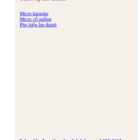
Micro karaoke
Micro cổ ngỗng
Phụ kiện âm thanh