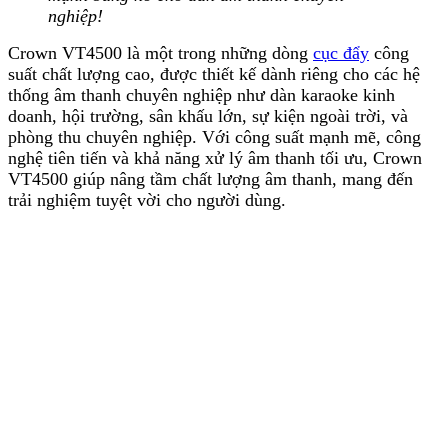
nghiệp!
Crown VT4500 là một trong những dòng
cục đẩy
công
suất chất lượng cao, được thiết kế dành riêng cho các hệ
thống âm thanh chuyên nghiệp như dàn karaoke kinh
doanh, hội trường, sân khấu lớn, sự kiện ngoài trời, và
phòng thu chuyên nghiệp. Với công suất mạnh mẽ, công
nghệ tiên tiến và khả năng xử lý âm thanh tối ưu, Crown
VT4500 giúp nâng tầm chất lượng âm thanh, mang đến
trải nghiệm tuyệt vời cho người dùng.