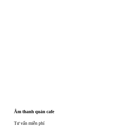
Âm thanh quán cafe
Tư vấn miễn phí