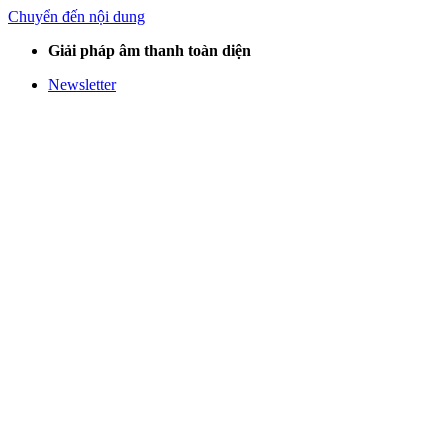
Chuyển đến nội dung
Giải pháp âm thanh toàn diện
Newsletter