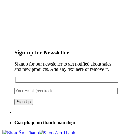
Sign up for Newsletter
Signup for our newsletter to get notified about sales
and new products. Add any text here or remove it.
Giải pháp âm thanh toàn diện