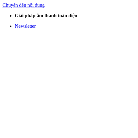
Chuyển đến nội dung
Giải pháp âm thanh toàn diện
Newsletter