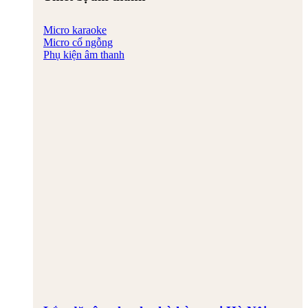
Micro karaoke
Micro cổ ngỗng
Phụ kiện âm thanh