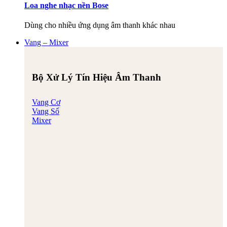
Loa nghe nhạc nền Bose
Dùng cho nhiều ứng dụng âm thanh khác nhau
Vang – Mixer
Bộ Xử Lý Tín Hiệu Âm Thanh
Vang Cơ
Vang Số
Mixer