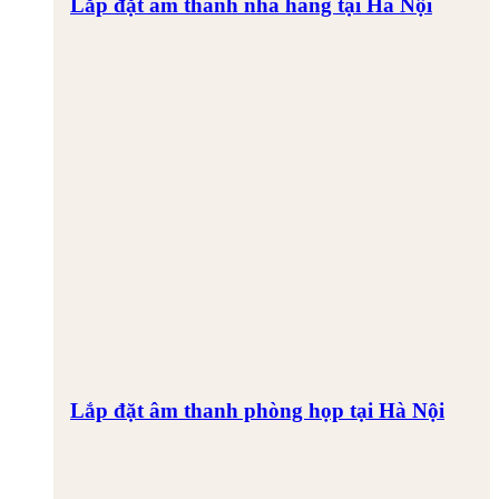
Lắp đặt âm thanh nhà hàng tại Hà Nội
Lắp đặt âm thanh phòng họp tại Hà Nội