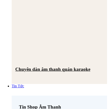
Chuyên dàn âm thanh quán karaoke
Tin Tức
Tin Shop Âm Thanh