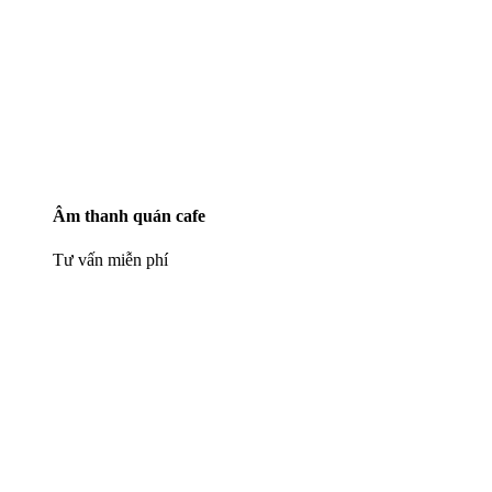
Âm thanh quán cafe
Tư vấn miễn phí