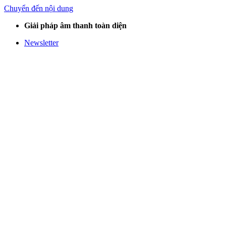
Chuyển đến nội dung
Giải pháp âm thanh toàn diện
Newsletter