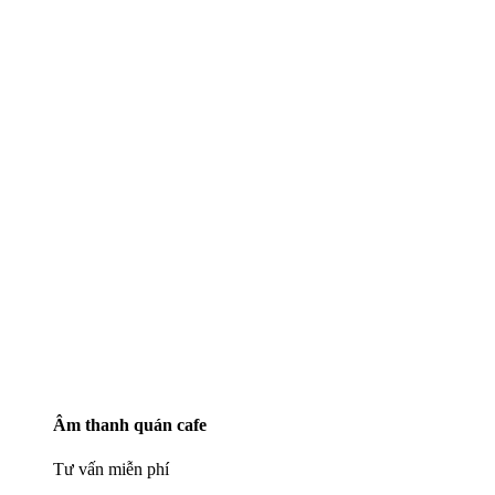
Âm thanh quán cafe
Tư vấn miễn phí