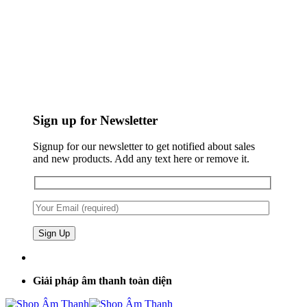
Sign up for Newsletter
Signup for our newsletter to get notified about sales
and new products. Add any text here or remove it.
Giải pháp âm thanh toàn diện