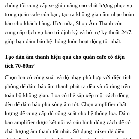
chúng tôi cung cấp sẽ giúp nâng cao chất lượng phục vụ
trong quán cafe của bạn, tạo ra không gian âm nhạc hoàn
hảo cho khách hàng. Hơn nữa, Shop Âm Thanh còn
cung cấp dịch vụ bảo trì định kỳ và hỗ trợ kỹ thuật 24/7,
giúp bạn đảm bảo hệ thống luôn hoạt động tốt nhất.
Tạo dàn âm thanh hiệu quả cho quán cafe có diện
tích 70-80m²
Chọn loa có công suất và độ nhạy phù hợp với diện tích
phòng để đảm bảo âm thanh phát ra đều và rõ ràng trên
toàn bộ không gian. Loa có thể sắp xếp một cách đồng
đều để đảm bảo phủ sóng âm tốt. Chọn amplifier chất
lượng để cung cấp đủ công suất cho hệ thống loa. Đảm
bảo amplifier được kết nối và cấu hình đúng cách để có
chất lượng âm thanh tốt nhất. Sử dụng mixer để điều