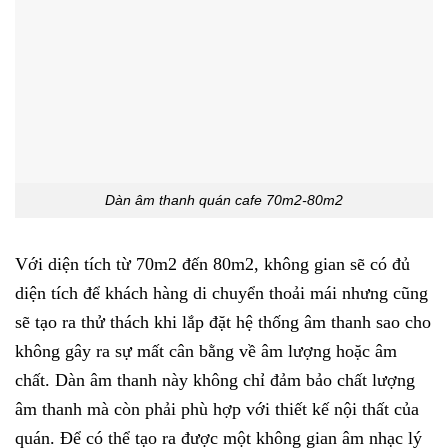
Dàn âm thanh quán cafe 70m2-80m2
Với diện tích từ 70m2 đến 80m2, không gian sẽ có đủ
diện tích để khách hàng di chuyển thoải mái nhưng cũng
sẽ tạo ra thử thách khi lắp đặt hệ thống âm thanh sao cho
không gây ra sự mất cân bằng về âm lượng hoặc âm
chất. Dàn âm thanh này không chỉ đảm bảo chất lượng
âm thanh mà còn phải phù hợp với thiết kế nội thất của
quán. Để có thể tạo ra được một không gian âm nhạc lý