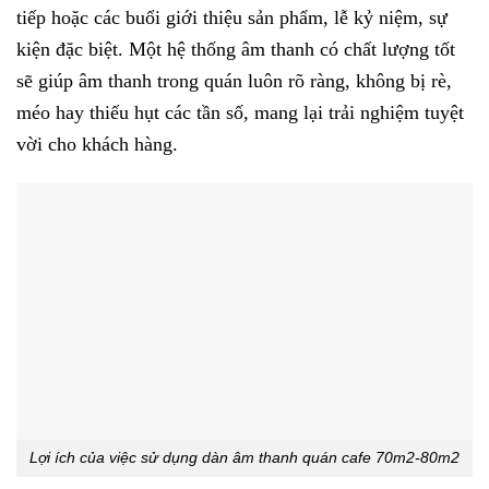
tiếp hoặc các buổi giới thiệu sản phẩm, lễ kỷ niệm, sự
kiện đặc biệt. Một hệ thống âm thanh có chất lượng tốt
sẽ giúp âm thanh trong quán luôn rõ ràng, không bị rè,
méo hay thiếu hụt các tần số, mang lại trải nghiệm tuyệt
vời cho khách hàng.
Lợi ích của việc sử dụng dàn âm thanh quán cafe 70m2-80m2