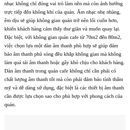
nhạc không chỉ đóng vai trò làm nền mà còn ảnh hưởng
trực tiếp đến không khí của quán. Âm nhạc nhẹ nhàng,
êm dịu sẽ giúp không gian quán trở nên lôi cuốn hơn,
khiến khách hàng cảm thấy thư giãn và muốn quay lại.
Đặc biệt, với không gian quán cafe từ 70m2 đến 80m2,
việc chọn lựa một dàn âm thanh phù hợp sẽ giúp đảm
bảo âm thanh phủ sóng đều khắp không gian mà không
làm quá tải âm thanh hoặc gây khó chịu cho khách hàng.
Dàn âm thanh trong quán cafe không chỉ cần phải có
chất lượng âm thanh tốt mà còn phải đảm bảo tính thẩm
mỹ và dễ dàng sử dụng, đặc biệt là các thiết bị âm thanh
cần được lựa chọn sao cho phù hợp với phong cách của
quán.