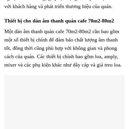
với khách hàng và phát triển thương hiệu của quán.
Thiết bị cho dàn âm thanh quán cafe 70m2-80m2
Một dàn âm thanh quán cafe 70m2-80m2 cần bao gồm
một số thiết bị chính để đảm bảo chất lượng âm thanh
tốt, đồng thời cũng phù hợp với không gian và phong
cách của quán. Các thiết bị chính bao gồm loa, amply,
mixer và các phụ kiện khác như dây cáp và giá treo loa.