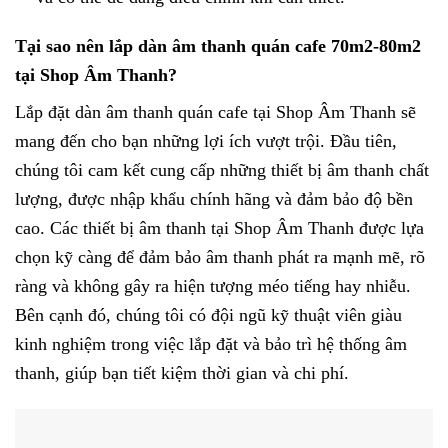
Tại sao nên lắp dàn âm thanh quán cafe 70m2-80m2
tại Shop Âm Thanh?
Lắp đặt dàn âm thanh quán cafe tại Shop Âm Thanh sẽ
mang đến cho bạn những lợi ích vượt trội. Đầu tiên,
chúng tôi cam kết cung cấp những thiết bị âm thanh chất
lượng, được nhập khẩu chính hãng và đảm bảo độ bền
cao. Các thiết bị âm thanh tại Shop Âm Thanh được lựa
chọn kỹ càng để đảm bảo âm thanh phát ra mạnh mẽ, rõ
ràng và không gây ra hiện tượng méo tiếng hay nhiễu.
Bên cạnh đó, chúng tôi có đội ngũ kỹ thuật viên giàu
kinh nghiệm trong việc lắp đặt và bảo trì hệ thống âm
thanh, giúp bạn tiết kiệm thời gian và chi phí.