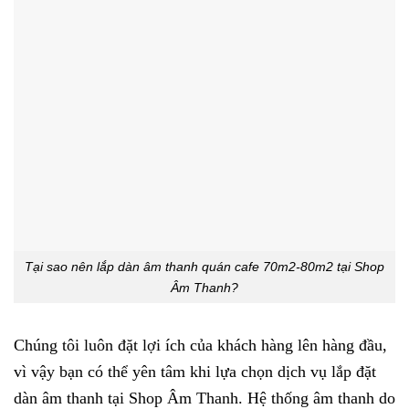
Tại sao nên lắp dàn âm thanh quán cafe 70m2-80m2 tại Shop
Âm Thanh?
Chúng tôi luôn đặt lợi ích của khách hàng lên hàng đầu,
vì vậy bạn có thể yên tâm khi lựa chọn dịch vụ lắp đặt
dàn âm thanh tại Shop Âm Thanh. Hệ thống âm thanh do