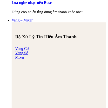
Loa nghe nhạc nền Bose
Dùng cho nhiều ứng dụng âm thanh khác nhau
Vang – Mixer
Bộ Xử Lý Tín Hiệu Âm Thanh
Vang Cơ
Vang Số
Mixer