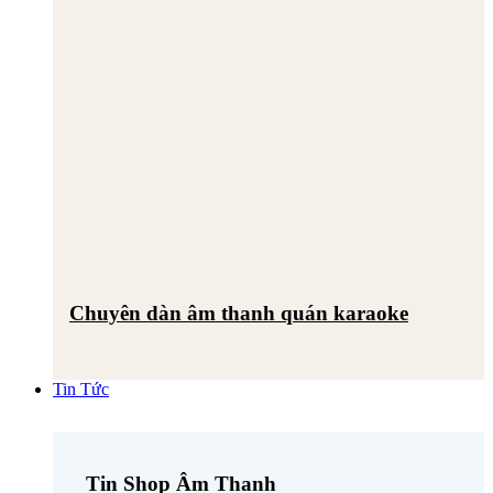
Chuyên dàn âm thanh quán karaoke
Tin Tức
Tin Shop Âm Thanh