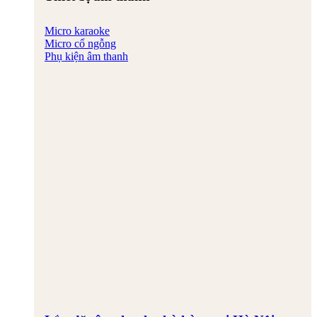
Micro karaoke
Micro cổ ngỗng
Phụ kiện âm thanh