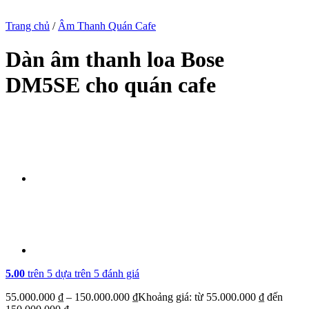
Trang chủ
/
Âm Thanh Quán Cafe
Dàn âm thanh loa Bose
DM5SE cho quán cafe
5.00
trên 5 dựa trên
5
đánh giá
55.000.000
₫
–
150.000.000
₫
Khoảng giá: từ 55.000.000 ₫ đến