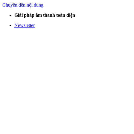
Chuyển đến nội dung
Giải pháp âm thanh toàn diện
Newsletter