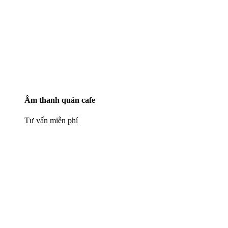
Âm thanh quán cafe
Tư vấn miễn phí