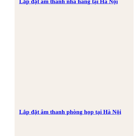
Lắp đặt âm thanh nhà hàng tại Hà Nội
Lắp đặt âm thanh phòng họp tại Hà Nội