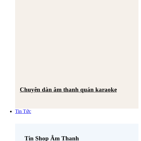
Chuyên dàn âm thanh quán karaoke
Tin Tức
Tin Shop Âm Thanh