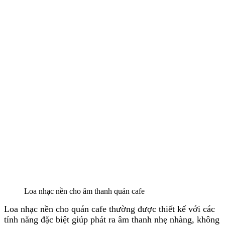
Loa nhạc nền cho âm thanh quán cafe
Loa nhạc nền cho quán cafe thường được thiết kế với các
tính năng đặc biệt giúp phát ra âm thanh nhẹ nhàng, không