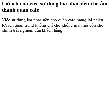
Lợi ích của việc sử dụng loa nhạc nền cho âm
thanh quán cafe
Việc sử dụng loa nhạc nền cho quán cafe mang lại nhiều
lợi ích quan trọng không chỉ cho không gian mà còn cho
chính trải nghiệm của khách hàng.