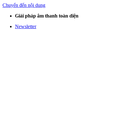
Chuyển đến nội dung
Giải pháp âm thanh toàn diện
Newsletter