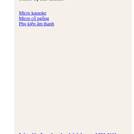
Micro karaoke
Micro cổ ngỗng
Phụ kiện âm thanh