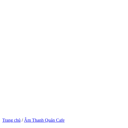
Trang chủ
/
Âm Thanh Quán Cafe