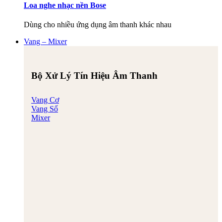
Loa nghe nhạc nền Bose
Dùng cho nhiều ứng dụng âm thanh khác nhau
Vang – Mixer
Bộ Xử Lý Tín Hiệu Âm Thanh
Vang Cơ
Vang Số
Mixer