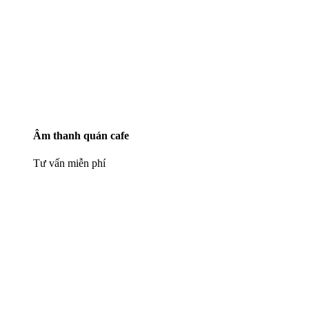
Âm thanh quán cafe
Tư vấn miễn phí