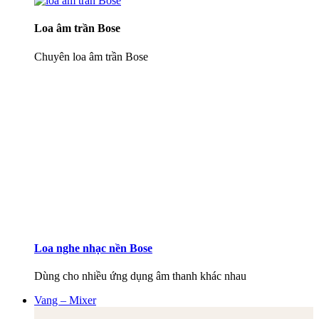
Loa âm trần Bose
Chuyên loa âm trần Bose
Loa nghe nhạc nền Bose
Dùng cho nhiều ứng dụng âm thanh khác nhau
Vang – Mixer