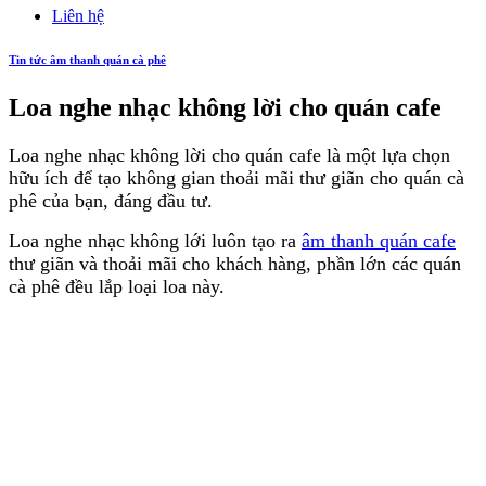
Liên hệ
Tin tức âm thanh quán cà phê
Loa nghe nhạc không lời cho quán cafe
Loa nghe nhạc không lời cho quán cafe là một lựa chọn
hữu ích để tạo không gian thoải mãi thư giãn cho quán cà
phê của bạn, đáng đầu tư.
Loa nghe nhạc không lới luôn tạo ra
âm thanh quán cafe
thư giãn và thoải mãi cho khách hàng, phần lớn các quán
cà phê đều lắp loại loa này.