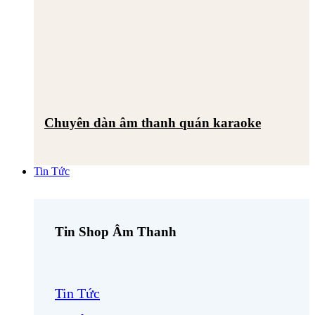
Chuyên dàn âm thanh quán karaoke
Tin Tức
Tin Shop Âm Thanh
Tin Tức