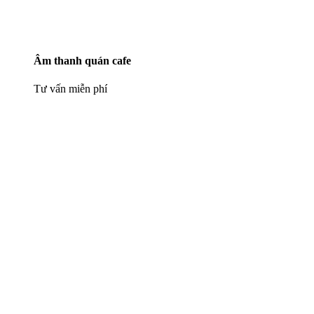
Âm thanh quán cafe
Tư vấn miễn phí