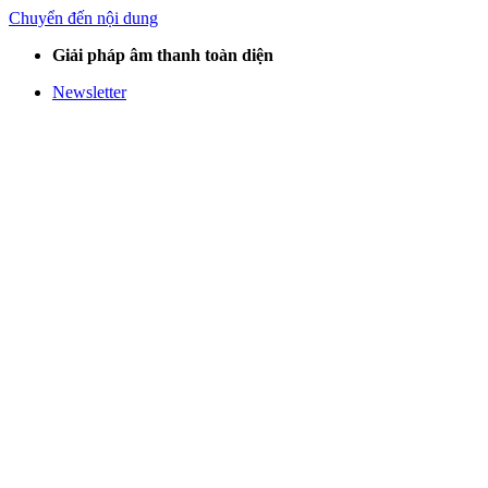
Chuyển đến nội dung
Giải pháp âm thanh toàn diện
Newsletter