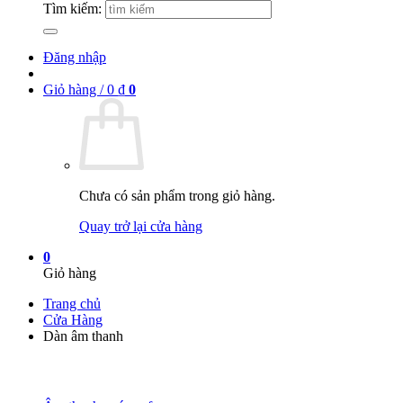
Tìm kiếm:
Đăng nhập
Giỏ hàng /
0
₫
0
Chưa có sản phẩm trong giỏ hàng.
Quay trở lại cửa hàng
0
Giỏ hàng
Trang chủ
Cửa Hàng
Dàn âm thanh