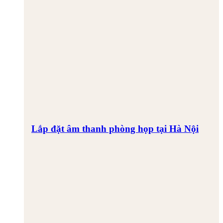
Lắp đặt âm thanh phòng họp tại Hà Nội