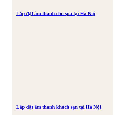
Lắp đặt âm thanh cho spa tại Hà Nội
Lắp đặt âm thanh khách sạn tại Hà Nội