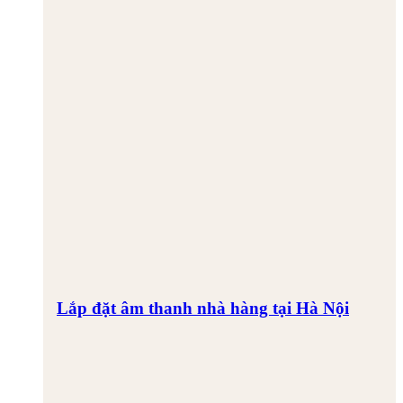
Lắp đặt âm thanh nhà hàng tại Hà Nội