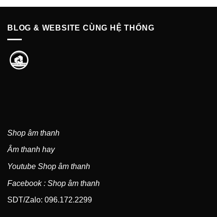
BLOG & WEBSITE CÙNG HỆ THỐNG
Shop âm thanh
Âm thanh hay
Youtube Shop âm thanh
Facebook : Shop âm thanh
SDT/Zalo: 096.172.2299