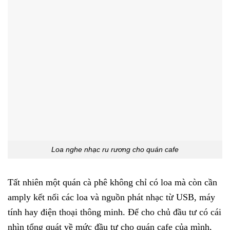
Loa nghe nhạc ru rương cho quán cafe
Tất nhiên một quán cà phê không chỉ có loa mà còn cần
amply kết nối các loa và nguồn phát nhạc từ USB, máy
tính hay điện thoại thông minh. Để cho chủ đầu tư có cái
nhìn tổng quát về mức đầu tư cho quán cafe của mình,