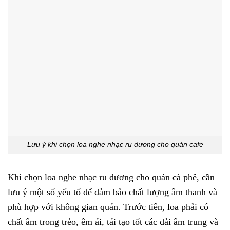
Lưu ý khi chọn loa nghe nhạc ru dương cho quán cafe
Khi chọn loa nghe nhạc ru dương cho quán cà phê, cần
lưu ý một số yếu tố để đảm bảo chất lượng âm thanh và
phù hợp với không gian quán. Trước tiên, loa phải có
chất âm trong trẻo, êm ái, tái tạo tốt các dải âm trung và