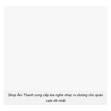
Shop Âm Thanh cung cấp loa nghe nhạc ru dương cho quán
cafe tốt nhất