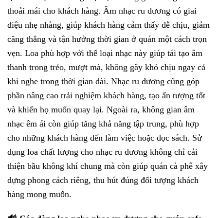
thoải mái cho khách hàng. Âm nhạc ru dương có giai
điệu nhẹ nhàng, giúp khách hàng cảm thấy dễ chịu, giảm
căng thẳng và tận hưởng thời gian ở quán một cách trọn
vẹn. Loa phù hợp với thể loại nhạc này giúp tái tạo âm
thanh trong trẻo, mượt mà, không gây khó chịu ngay cả
khi nghe trong thời gian dài. Nhạc ru dương cũng góp
phần nâng cao trải nghiệm khách hàng, tạo ấn tượng tốt
và khiến họ muốn quay lại. Ngoài ra, không gian âm
nhạc êm ái còn giúp tăng khả năng tập trung, phù hợp
cho những khách hàng đến làm việc hoặc đọc sách. Sử
dụng loa chất lượng cho nhạc ru dương không chỉ cải
thiện bầu không khí chung mà còn giúp quán cà phê xây
dựng phong cách riêng, thu hút đúng đối tượng khách
hàng mong muốn.