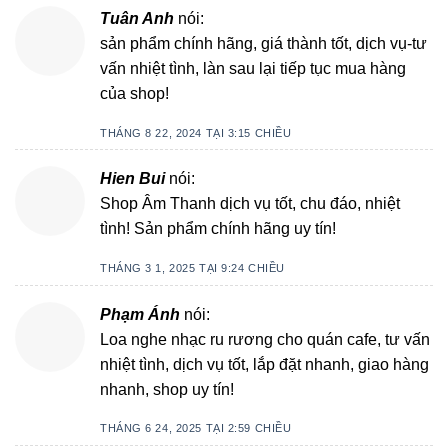
Tuân Anh
nói:
sản phẩm chính hãng, giá thành tốt, dịch vụ-tư
vấn nhiệt tình, làn sau lại tiếp tục mua hàng
của shop!
THÁNG 8 22, 2024 TẠI 3:15 CHIỀU
Hien Bui
nói:
Shop Âm Thanh dịch vụ tốt, chu đáo, nhiệt
tình! Sản phẩm chính hãng uy tín!
THÁNG 3 1, 2025 TẠI 9:24 CHIỀU
Phạm Ánh
nói:
Loa nghe nhạc ru rương cho quán cafe, tư vấn
nhiệt tình, dịch vụ tốt, lắp đặt nhanh, giao hàng
nhanh, shop uy tín!
THÁNG 6 24, 2025 TẠI 2:59 CHIỀU