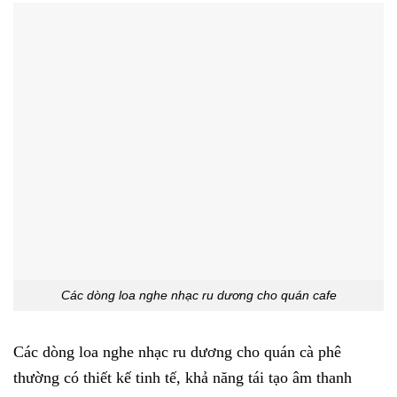
Các dòng loa nghe nhạc ru dương cho quán cafe
Các dòng loa nghe nhạc ru dương cho quán cà phê
thường có thiết kế tinh tế, khả năng tái tạo âm thanh