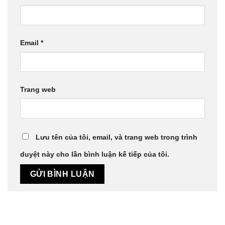
Email
*
Trang web
Lưu tên của tôi, email, và trang web trong trình
duyệt này cho lần bình luận kế tiếp của tôi.