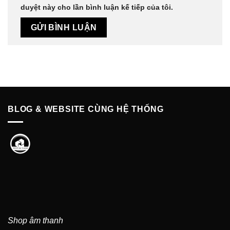
duyệt này cho lần bình luận kế tiếp của tôi.
BLOG & WEBSITE CÙNG HỆ THỐNG
Shop âm thanh