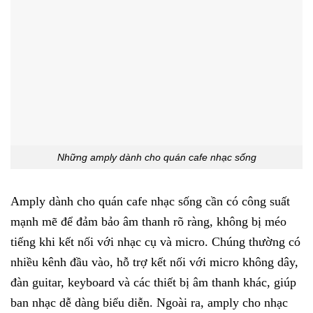
Những amply dành cho quán cafe nhạc sống
Amply dành cho quán cafe nhạc sống cần có công suất
mạnh mẽ để đảm bảo âm thanh rõ ràng, không bị méo
tiếng khi kết nối với nhạc cụ và micro. Chúng thường có
nhiều kênh đầu vào, hỗ trợ kết nối với micro không dây,
đàn guitar, keyboard và các thiết bị âm thanh khác, giúp
ban nhạc dễ dàng biểu diễn. Ngoài ra, amply cho nhạc