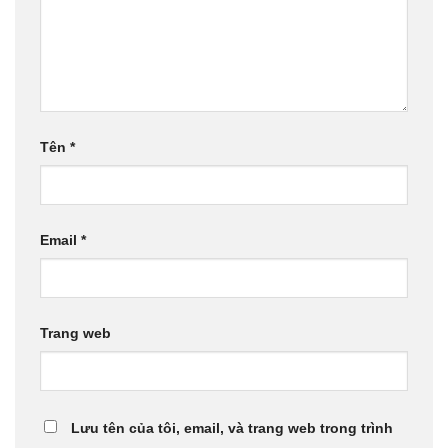
Tên
*
Email
*
Trang web
Lưu tên của tôi, email, và trang web trong trình