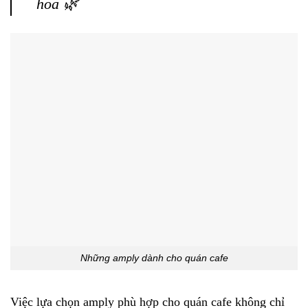
hoa 🌿
Những amply dành cho quán cafe
Việc lựa chọn amply phù hợp cho quán cafe không chỉ