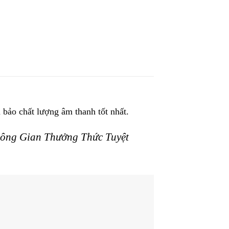
 bảo chất lượng âm thanh tốt nhất.
ông Gian Thưởng Thức Tuyệt