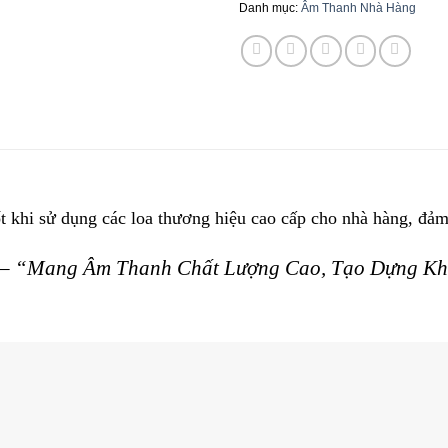
Danh mục:
Âm Thanh Nhà Hàng
ốt khi sử dụng các loa thương hiệu cao cấp cho nhà hàng, đảm
g – “Mang Âm Thanh Chất Lượng Cao, Tạo Dựng Kh