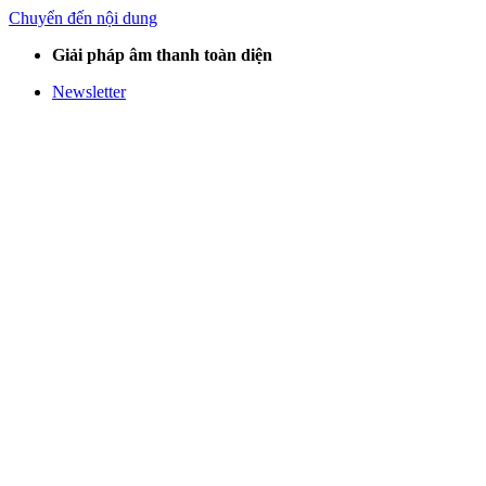
Chuyển đến nội dung
Giải pháp âm thanh toàn diện
Newsletter