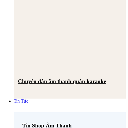
Chuyên dàn âm thanh quán karaoke
Tin Tức
Tin Shop Âm Thanh