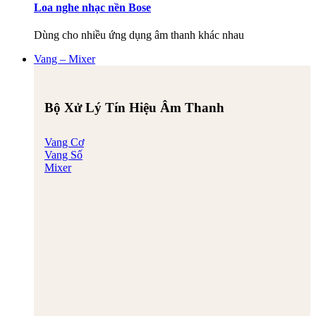
Loa nghe nhạc nền Bose
Dùng cho nhiều ứng dụng âm thanh khác nhau
Vang – Mixer
Bộ Xử Lý Tín Hiệu Âm Thanh
Vang Cơ
Vang Số
Mixer