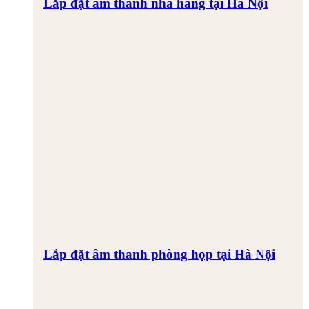
Lắp đặt âm thanh nhà hàng tại Hà Nội
Lắp đặt âm thanh phòng họp tại Hà Nội