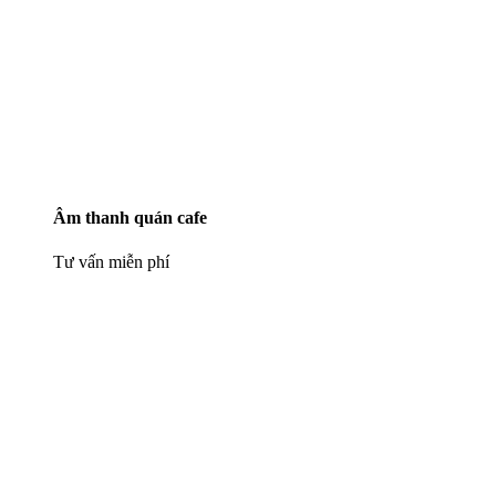
Âm thanh quán cafe
Tư vấn miễn phí