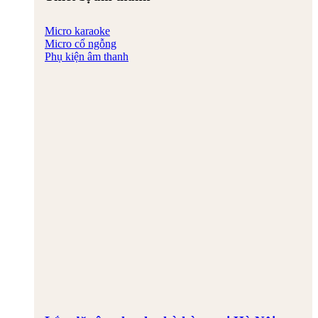
Micro karaoke
Micro cổ ngỗng
Phụ kiện âm thanh