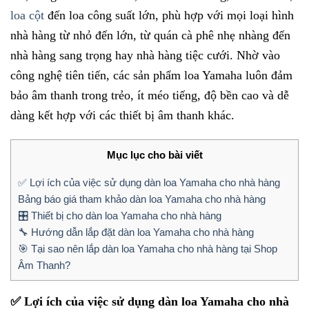
loa cột
đến loa công suất lớn, phù hợp với mọi loại hình
nhà hàng từ nhỏ đến lớn, từ quán cà phê nhẹ nhàng đến
nhà hàng sang trọng hay nhà hàng tiệc cưới. Nhờ vào
công nghệ tiên tiến, các sản phẩm loa Yamaha luôn đảm
bảo âm thanh trong trẻo, ít méo tiếng, độ bền cao và dễ
dàng kết hợp với các thiết bị âm thanh khác.
Mục lục cho bài viết
✅ Lợi ích của việc sử dụng dàn loa Yamaha cho nhà hàng
Bảng báo giá tham khảo dàn loa Yamaha cho nhà hàng
🎛 Thiết bị cho dàn loa Yamaha cho nhà hàng
🔧 Hướng dẫn lắp đặt dàn loa Yamaha cho nhà hàng
🎯 Tại sao nên lắp dàn loa Yamaha cho nhà hàng tại Shop
Âm Thanh?
✅ Lợi ích của việc sử dụng dàn loa Yamaha cho nhà