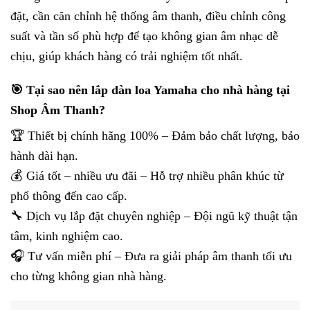
đặt, cần căn chỉnh hệ thống âm thanh, điều chỉnh công
suất và tần số phù hợp để tạo không gian âm nhạc dễ
chịu, giúp khách hàng có trải nghiệm tốt nhất.
🎯 Tại sao nên lắp dàn loa Yamaha cho nhà hàng tại
Shop Âm Thanh?
🏆 Thiết bị chính hãng 100% – Đảm bảo chất lượng, bảo
hành dài hạn.
💰 Giá tốt – nhiều ưu đãi – Hỗ trợ nhiều phân khúc từ
phổ thông đến cao cấp.
🔧 Dịch vụ lắp đặt chuyên nghiệp – Đội ngũ kỹ thuật tận
tâm, kinh nghiệm cao.
🎧 Tư vấn miễn phí – Đưa ra giải pháp âm thanh tối ưu
cho từng không gian nhà hàng.