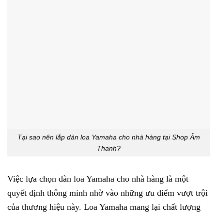
Tại sao nên lắp dàn loa Yamaha cho nhà hàng tại Shop Âm
Thanh?
Việc lựa chọn dàn loa Yamaha cho nhà hàng là một
quyết định thông minh nhờ vào những ưu điểm vượt trội
của thương hiệu này. Loa Yamaha mang lại chất lượng