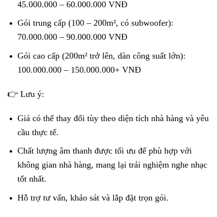
45.000.000 – 60.000.000 VNĐ
Gói trung cấp (100 – 200m², có subwoofer):
70.000.000 – 90.000.000 VNĐ
Gói cao cấp (200m² trở lên, dàn công suất lớn):
100.000.000 – 150.000.000+ VNĐ
👉 Lưu ý:
Giá có thể thay đổi tùy theo diện tích nhà hàng và yêu
cầu thực tế.
Chất lượng âm thanh được tối ưu để phù hợp với
không gian nhà hàng, mang lại trải nghiệm nghe nhạc
tốt nhất.
Hỗ trợ tư vấn, khảo sát và lắp đặt trọn gói.