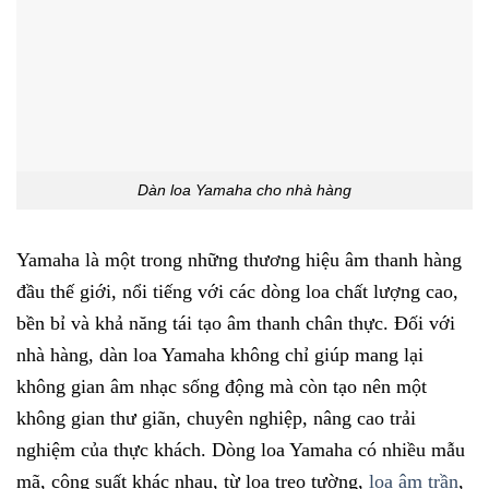
Dàn loa Yamaha cho nhà hàng
Yamaha là một trong những thương hiệu âm thanh hàng
đầu thế giới, nổi tiếng với các dòng loa chất lượng cao,
bền bỉ và khả năng tái tạo âm thanh chân thực. Đối với
nhà hàng, dàn loa Yamaha không chỉ giúp mang lại
không gian âm nhạc sống động mà còn tạo nên một
không gian thư giãn, chuyên nghiệp, nâng cao trải
nghiệm của thực khách. Dòng loa Yamaha có nhiều mẫu
mã, công suất khác nhau, từ loa treo tường,
loa âm trần
,