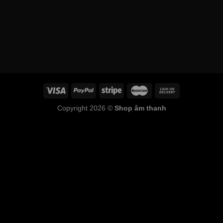
Copyright 2026 ©
Shop âm thanh