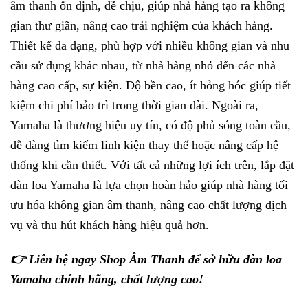
âm thanh ổn định, dễ chịu, giúp nhà hàng tạo ra không
gian thư giãn, nâng cao trải nghiệm của khách hàng.
Thiết kế đa dạng, phù hợp với nhiều không gian và nhu
cầu sử dụng khác nhau, từ nhà hàng nhỏ đến các nhà
hàng cao cấp, sự kiện. Độ bền cao, ít hỏng hóc giúp tiết
kiệm chi phí bảo trì trong thời gian dài. Ngoài ra,
Yamaha là thương hiệu uy tín, có độ phủ sóng toàn cầu,
dễ dàng tìm kiếm linh kiện thay thế hoặc nâng cấp hệ
thống khi cần thiết. Với tất cả những lợi ích trên, lắp đặt
dàn loa Yamaha là lựa chọn hoàn hảo giúp nhà hàng tối
ưu hóa không gian âm thanh, nâng cao chất lượng dịch
vụ và thu hút khách hàng hiệu quả hơn.
👉 Liên hệ ngay Shop Âm Thanh để sở hữu dàn loa
Yamaha chính hãng, chất lượng cao!