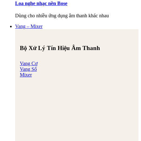
Loa nghe nhạc nền Bose
Dùng cho nhiều ứng dụng âm thanh khác nhau
Vang – Mixer
Bộ Xử Lý Tín Hiệu Âm Thanh
Vang Cơ
Vang Số
Mixer