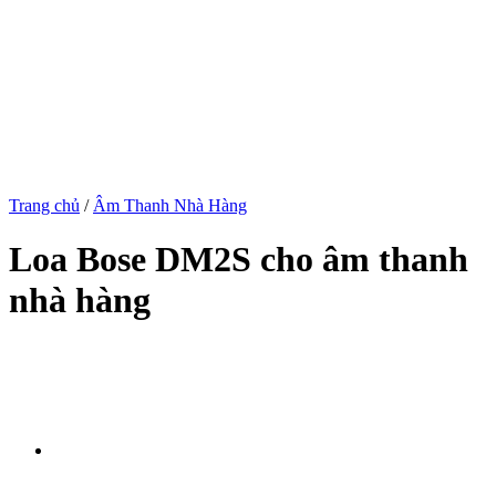
Trang chủ
/
Âm Thanh Nhà Hàng
Loa Bose DM2S cho âm thanh
nhà hàng