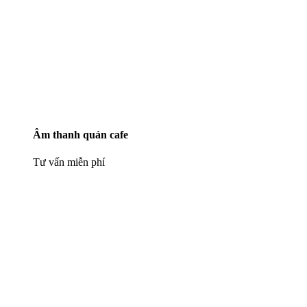
Âm thanh quán cafe
Tư vấn miễn phí