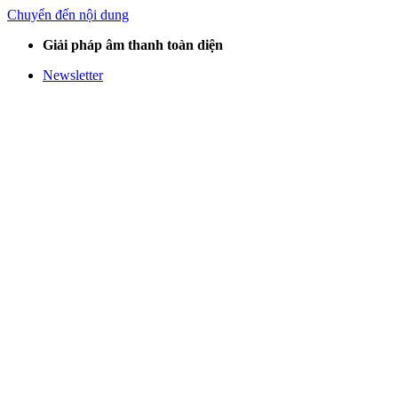
Chuyển đến nội dung
Giải pháp âm thanh toàn diện
Newsletter