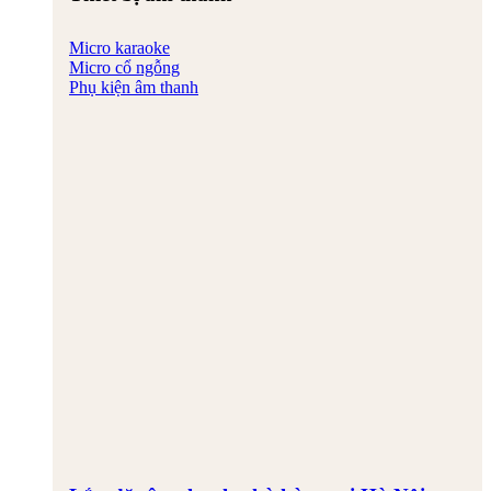
Micro karaoke
Micro cổ ngỗng
Phụ kiện âm thanh