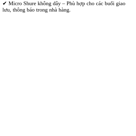
✔ Micro Shure không dây – Phù hợp cho các buổi giao
lưu, thông báo trong nhà hàng.