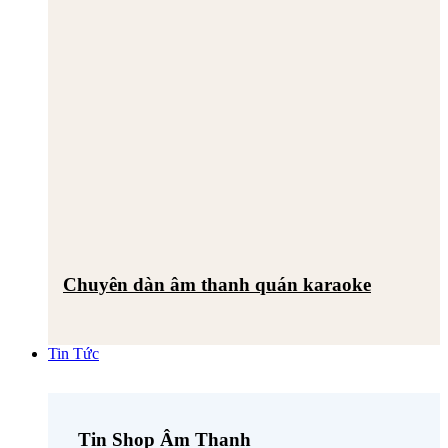
Chuyên dàn âm thanh quán karaoke
Tin Tức
Tin Shop Âm Thanh