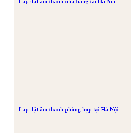
Lắp đặt âm thanh nhà hàng tại Hà Nội
Lắp đặt âm thanh phòng họp tại Hà Nội