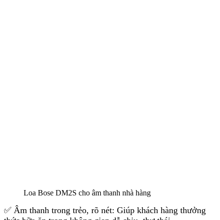
Loa Bose DM2S cho âm thanh nhà hàng
✅ Âm thanh trong trẻo, rõ nét: Giúp khách hàng thưởng