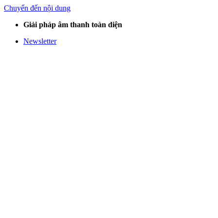
Chuyển đến nội dung
Giải pháp âm thanh toàn diện
Newsletter