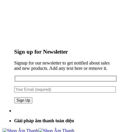
Sign up for Newsletter
Signup for our newsletter to get notified about sales
and new products. Add any text here or remove it.
Giải pháp âm thanh toàn diện