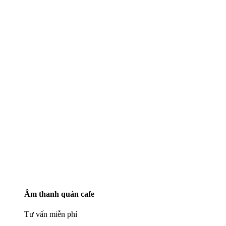
Âm thanh quán cafe
Tư vấn miễn phí