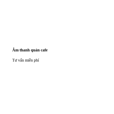
Âm thanh quán cafe
Tư vấn miễn phí