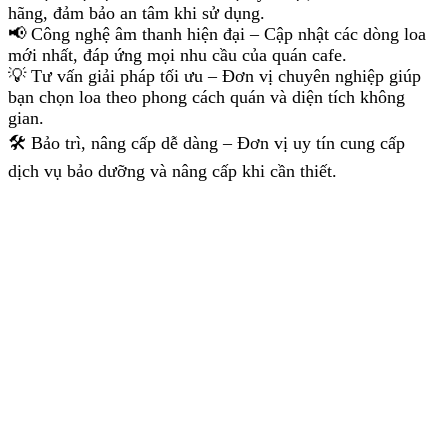
hãng, đảm bảo an tâm khi sử dụng.
📢 Công nghệ âm thanh hiện đại – Cập nhật các dòng loa
mới nhất, đáp ứng mọi nhu cầu của quán cafe.
💡 Tư vấn giải pháp tối ưu – Đơn vị chuyên nghiệp giúp
bạn chọn loa theo phong cách quán và diện tích không
gian.
🛠 Bảo trì, nâng cấp dễ dàng – Đơn vị uy tín cung cấp
dịch vụ bảo dưỡng và nâng cấp khi cần thiết.