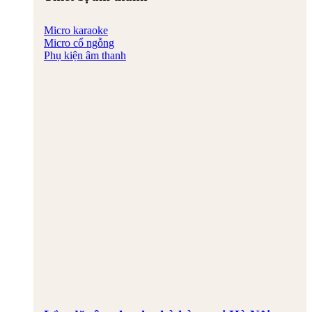
Micro karaoke
Micro cổ ngỗng
Phụ kiện âm thanh