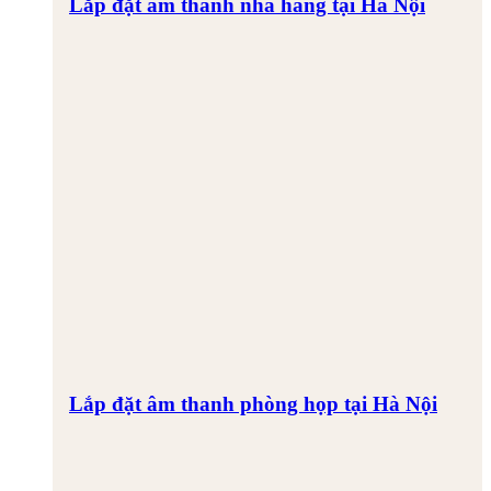
Lắp đặt âm thanh nhà hàng tại Hà Nội
Lắp đặt âm thanh phòng họp tại Hà Nội