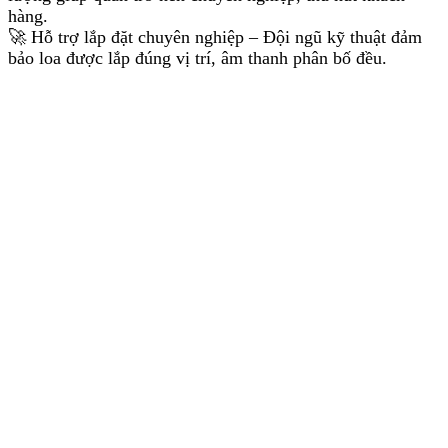
hàng.
🚀 Hỗ trợ lắp đặt chuyên nghiệp – Đội ngũ kỹ thuật đảm
bảo loa được lắp đúng vị trí, âm thanh phân bố đều.