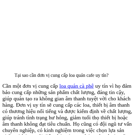
Tại sao cần đơn vị cung cấp loa quán cafe uy tín?
Cần một đơn vị cung cấp
loa quán cà phê
uy tín vì họ đảm
bảo cung cấp những sản phẩm chất lượng, đáng tin cậy,
giúp quán tạo ra không gian âm thanh tuyệt vời cho khách
hàng. Đơn vị uy tín sẽ cung cấp các loa, thiết bị âm thanh
có thương hiệu nổi tiếng và được kiểm định về chất lượng,
giúp tránh tình trạng hư hỏng, giảm tuổi thọ thiết bị hoặc
âm thanh không đạt tiêu chuẩn. Họ cũng có đội ngũ tư vấn
chuyên nghiệp, có kinh nghiệm trong việc chọn lựa sản