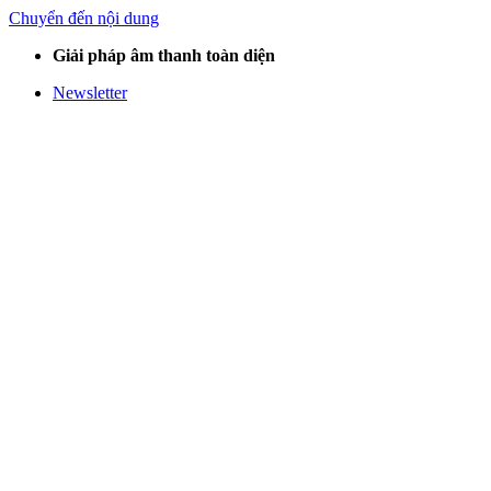
Chuyển đến nội dung
Giải pháp âm thanh toàn diện
Newsletter