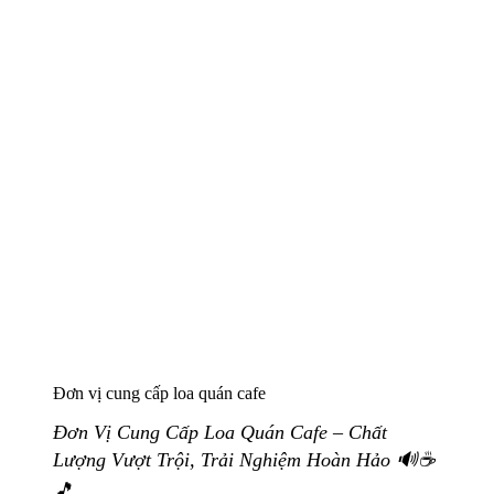
Đơn vị cung cấp loa quán cafe
Đơn Vị Cung Cấp Loa Quán Cafe – Chất
Lượng Vượt Trội, Trải Nghiệm Hoàn Hảo 🔊☕
🎵