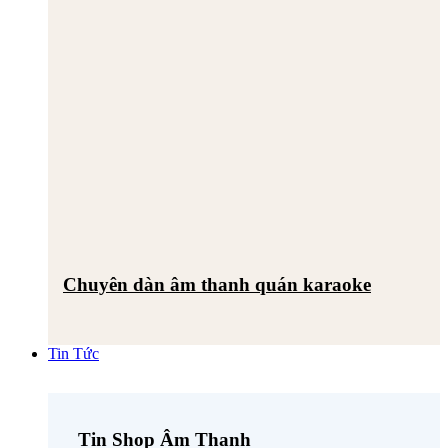
Chuyên dàn âm thanh quán karaoke
Tin Tức
Tin Shop Âm Thanh