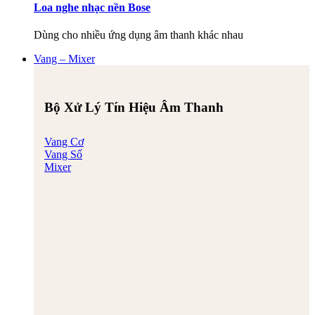
Loa nghe nhạc nền Bose
Dùng cho nhiều ứng dụng âm thanh khác nhau
Vang – Mixer
Bộ Xử Lý Tín Hiệu Âm Thanh
Vang Cơ
Vang Số
Mixer