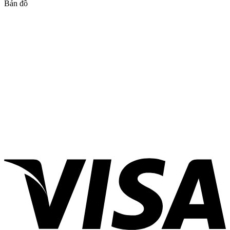
Bản đồ