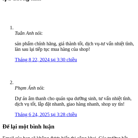
Tuân Anh
nói:
sản phẩm chính hãng, giá thành tốt, dịch vụ-tư vấn nhiệt tình,
làn sau lại tiếp tục mua hàng của shop!
Tháng 8 22, 2024 tại 3:30 chiều
Phạm Ánh
nói:
Dự án âm thanh cho quán spa dưỡng sinh, tư vấn nhiệt tình,
dịch vụ tốt, lắp đặt nhanh, giao hàng nhanh, shop uy tín!
Tháng 6 24, 2025 tại 3:28 chiều
Để lại một bình luận