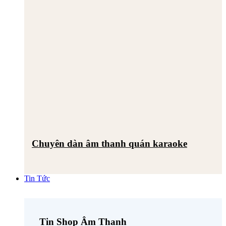
Chuyên dàn âm thanh quán karaoke
Tin Tức
Tin Shop Âm Thanh