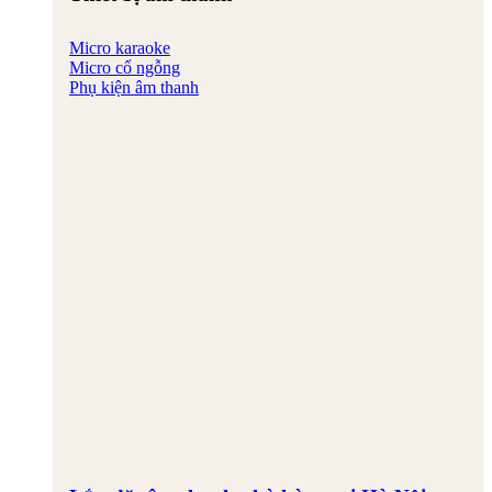
Micro karaoke
Micro cổ ngỗng
Phụ kiện âm thanh