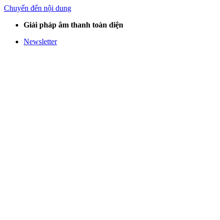
Chuyển đến nội dung
Giải pháp âm thanh toàn diện
Newsletter