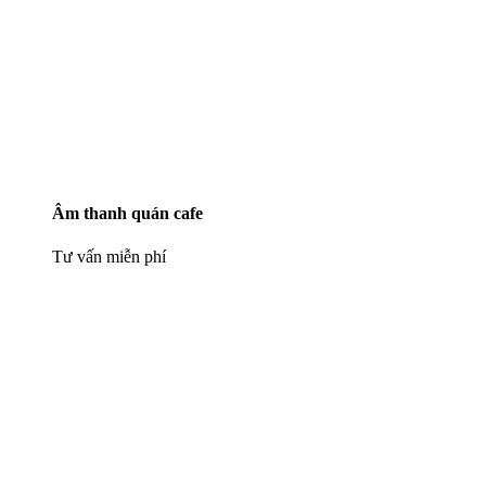
Âm thanh quán cafe
Tư vấn miễn phí