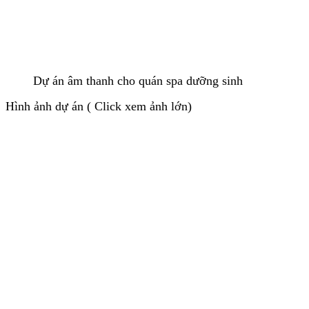
Dự án âm thanh cho quán spa dưỡng sinh
Hình ảnh dự án ( Click xem ảnh lớn)