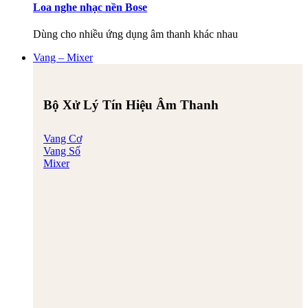
Loa nghe nhạc nền Bose
Dùng cho nhiều ứng dụng âm thanh khác nhau
Vang – Mixer
Bộ Xử Lý Tín Hiệu Âm Thanh
Vang Cơ
Vang Số
Mixer