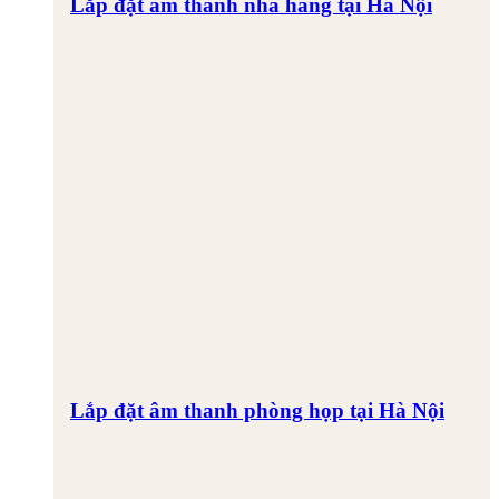
Lắp đặt âm thanh nhà hàng tại Hà Nội
Lắp đặt âm thanh phòng họp tại Hà Nội