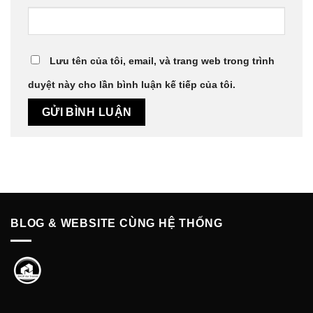
Lưu tên của tôi, email, và trang web trong trình
duyệt này cho lần bình luận kế tiếp của tôi.
BLOG & WEBSITE CÙNG HỆ THỐNG