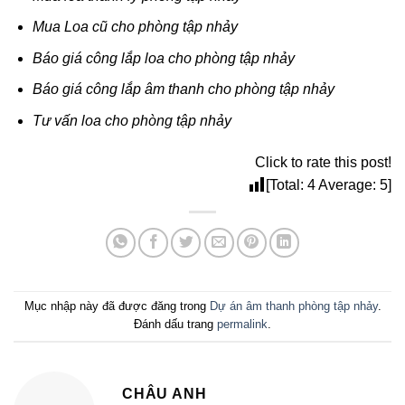
Mua Loa cũ cho phòng tập nhảy
Báo giá công lắp loa cho phòng tập nhảy
Báo giá công lắp âm thanh cho phòng tập nhảy
Tư vấn loa cho phòng tập nhảy
Click to rate this post!
[Total:
4
Average:
5
]
Mục nhập này đã được đăng trong
Dự án âm thanh phòng tập nhảy
.
Đánh dấu trang
permalink
.
CHÂU ANH