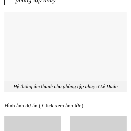
Hệ thống âm thanh cho phòng tập nhảy ở Lê Duẩn
Hình ảnh dự án ( Click xem ảnh lớn)