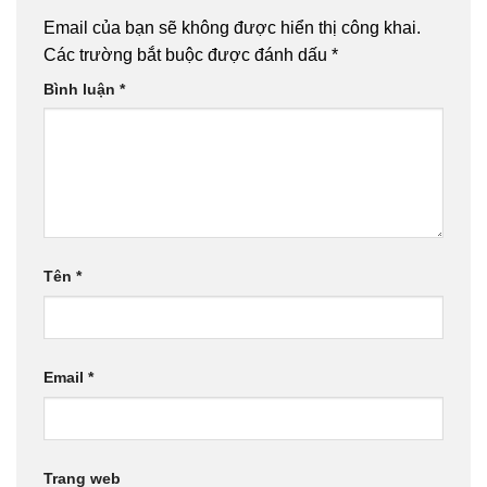
Email của bạn sẽ không được hiển thị công khai.
Các trường bắt buộc được đánh dấu
*
Bình luận
*
Tên
*
Email
*
Trang web