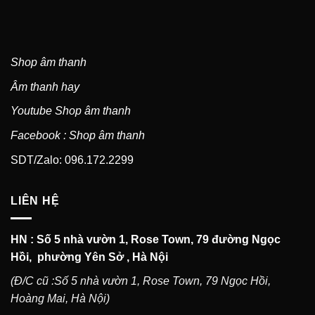
Shop âm thanh
Âm thanh hay
Youtube Shop âm thanh
Facebook : Shop âm thanh
SDT/Zalo: 096.172.2299
LIÊN HỆ
HN : Số 5 nhà vườn 1, Rose Town, 79 đường Ngọc
Hồi, phường Yên Sở , Hà Nội
(Đ/C cũ :Số 5 nhà vườn 1, Rose Town, 79 Ngọc Hồi,
Hoàng Mai, Hà Nội)