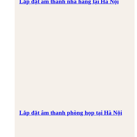
Lắp đặt âm thanh nhà hàng tại Hà Nội
Lắp đặt âm thanh phòng họp tại Hà Nội