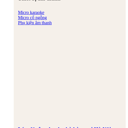
Micro karaoke
Micro cổ ngỗng
Phụ kiện âm thanh