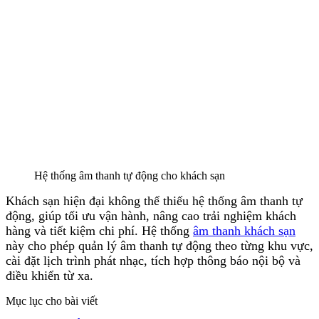
Hệ thống âm thanh tự động cho khách sạn
Khách sạn hiện đại không thể thiếu hệ thống âm thanh tự
động, giúp tối ưu vận hành, nâng cao trải nghiệm khách
hàng và tiết kiệm chi phí. Hệ thống
âm thanh khách sạn
này cho phép quản lý âm thanh tự động theo từng khu vực,
cài đặt lịch trình phát nhạc, tích hợp thông báo nội bộ và
điều khiển từ xa.
Mục lục cho bài viết