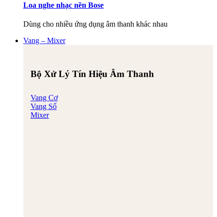
Loa nghe nhạc nền Bose
Dùng cho nhiều ứng dụng âm thanh khác nhau
Vang – Mixer
Bộ Xử Lý Tín Hiệu Âm Thanh
Vang Cơ
Vang Số
Mixer