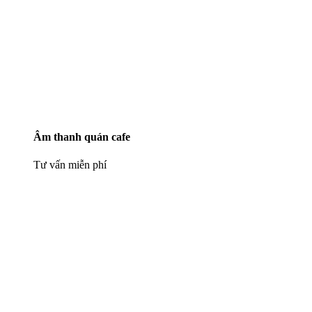
Âm thanh quán cafe
Tư vấn miễn phí