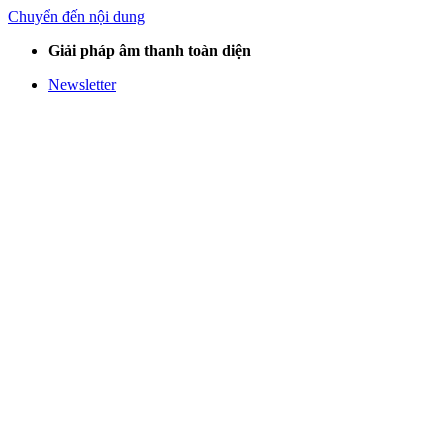
Chuyển đến nội dung
Giải pháp âm thanh toàn diện
Newsletter