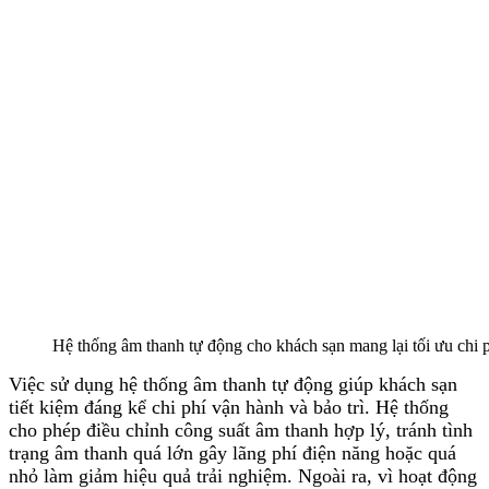
Hệ thống âm thanh tự động cho khách sạn mang lại tối ưu chi 
Việc sử dụng hệ thống âm thanh tự động giúp khách sạn
tiết kiệm đáng kể chi phí vận hành và bảo trì. Hệ thống
cho phép điều chỉnh công suất âm thanh hợp lý, tránh tình
trạng âm thanh quá lớn gây lãng phí điện năng hoặc quá
nhỏ làm giảm hiệu quả trải nghiệm. Ngoài ra, vì hoạt động