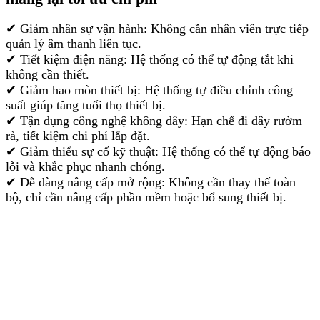
✔ Giảm nhân sự vận hành: Không cần nhân viên trực tiếp
quản lý âm thanh liên tục.
✔ Tiết kiệm điện năng: Hệ thống có thể tự động tắt khi
không cần thiết.
✔ Giảm hao mòn thiết bị: Hệ thống tự điều chỉnh công
suất giúp tăng tuổi thọ thiết bị.
✔ Tận dụng công nghệ không dây: Hạn chế đi dây rườm
rà, tiết kiệm chi phí lắp đặt.
✔ Giảm thiểu sự cố kỹ thuật: Hệ thống có thể tự động báo
lỗi và khắc phục nhanh chóng.
✔ Dễ dàng nâng cấp mở rộng: Không cần thay thế toàn
bộ, chỉ cần nâng cấp phần mềm hoặc bổ sung thiết bị.