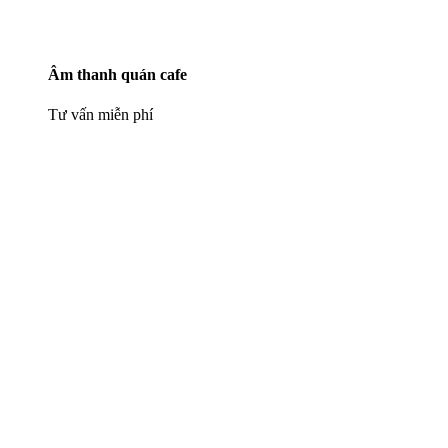
Âm thanh quán cafe
Tư vấn miễn phí