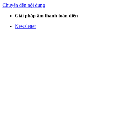
Chuyển đến nội dung
Giải pháp âm thanh toàn diện
Newsletter