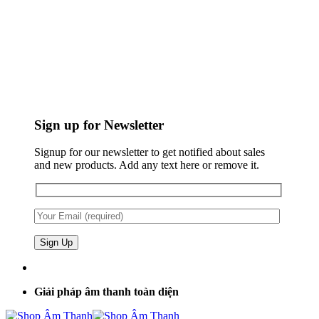
Sign up for Newsletter
Signup for our newsletter to get notified about sales
and new products. Add any text here or remove it.
Giải pháp âm thanh toàn diện