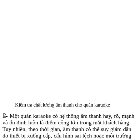
Kiểm tra chất lượng âm thanh cho quán karaoke
📝 Một quán karaoke có hệ thống âm thanh hay, rõ, mạnh
và ổn định luôn là điểm cộng lớn trong mắt khách hàng.
Tuy nhiên, theo thời gian, âm thanh có thể suy giảm dần
do thiết bị xuống cấp, cấu hình sai lệch hoặc môi trường