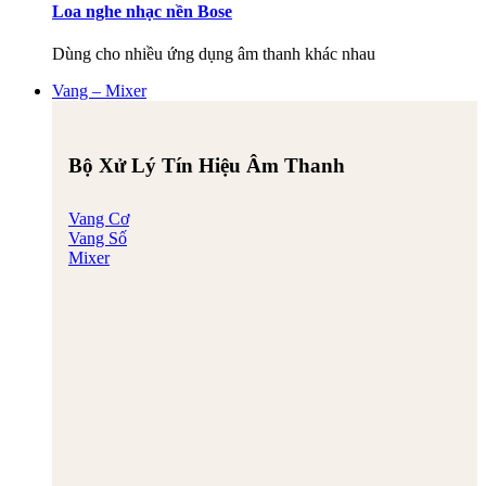
Loa nghe nhạc nền Bose
Dùng cho nhiều ứng dụng âm thanh khác nhau
Vang – Mixer
Bộ Xử Lý Tín Hiệu Âm Thanh
Vang Cơ
Vang Số
Mixer