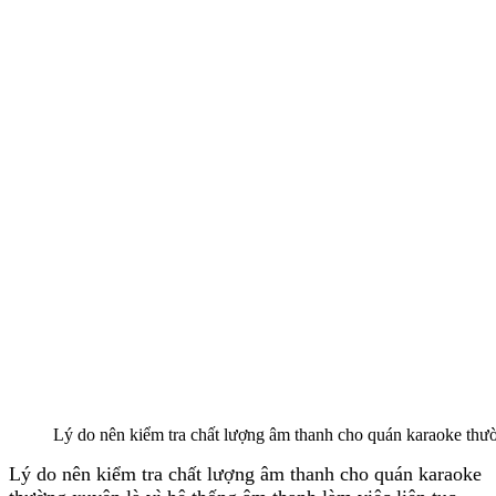
Lý do nên kiểm tra chất lượng âm thanh cho quán karaoke thư
Lý do nên kiểm tra chất lượng âm thanh cho quán karaoke