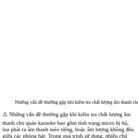
Những vấn đề thường gặp khi kiểm tra chất lượng âm thanh c
⚠️ Những vấn đề thường gặp khi kiểm tra chất lượng âm
thanh cho quán karaoke bao gồm tình trạng micro bị hú,
loa phát ra âm thanh méo tiếng, hoặc âm lượng không đều
giữa các phòng hát. Trong quá trình sử dụng, nhiều chủ