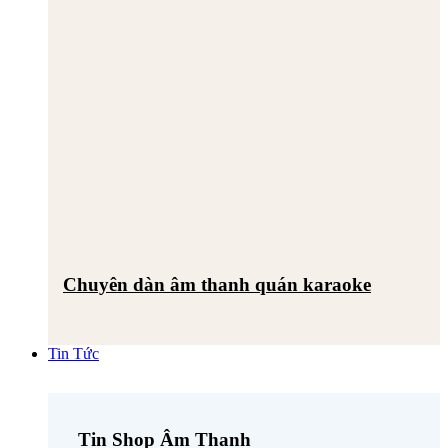
Chuyên dàn âm thanh quán karaoke
Tin Tức
Tin Shop Âm Thanh