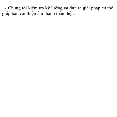
→ Chúng tôi kiểm tra kỹ lưỡng và đưa ra giải pháp cụ thể
giúp bạn cải thiện âm thanh toàn diện.