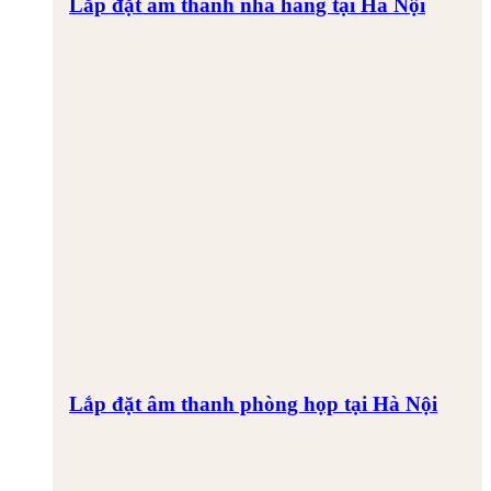
Lắp đặt âm thanh nhà hàng tại Hà Nội
Lắp đặt âm thanh phòng họp tại Hà Nội