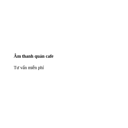
Âm thanh quán cafe
Tư vấn miễn phí