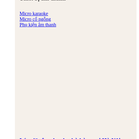
Micro karaoke
Micro cổ ngỗng
Phụ kiện âm thanh