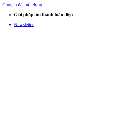
Chuyển đến nội dung
Giải pháp âm thanh toàn diện
Newsletter