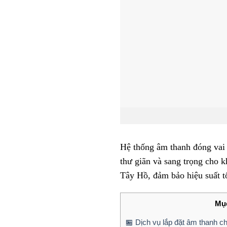
Hệ thống âm thanh đóng vai 
thư giãn và sang trọng cho 
Tây Hồ, đảm bảo hiệu suất t
Mục
🏪 Dịch vụ lắp đặt âm thanh 