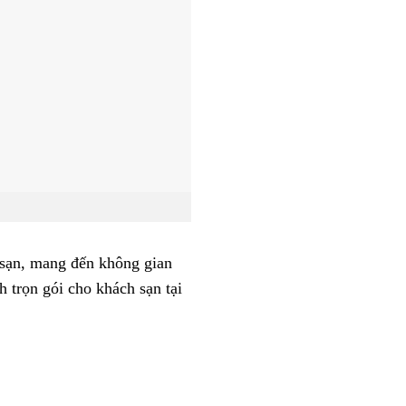
 sạn, mang đến không gian
 trọn gói cho khách sạn tại