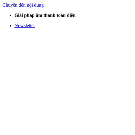
Chuyển đến nội dung
Giải pháp âm thanh toàn diện
Newsletter