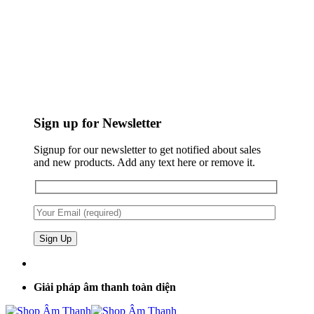
Sign up for Newsletter
Signup for our newsletter to get notified about sales
and new products. Add any text here or remove it.
Giải pháp âm thanh toàn diện