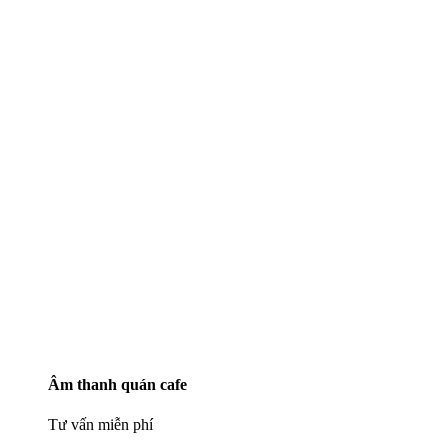
Âm thanh quán cafe
Tư vấn miễn phí