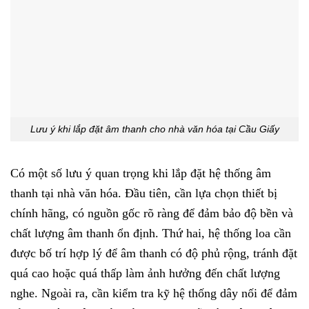
Lưu ý khi lắp đặt âm thanh cho nhà văn hóa tại Cầu Giấy
Có một số lưu ý quan trọng khi lắp đặt hệ thống âm
thanh tại nhà văn hóa. Đầu tiên, cần lựa chọn thiết bị
chính hãng, có nguồn gốc rõ ràng để đảm bảo độ bền và
chất lượng âm thanh ổn định. Thứ hai, hệ thống loa cần
được bố trí hợp lý để âm thanh có độ phủ rộng, tránh đặt
quá cao hoặc quá thấp làm ảnh hưởng đến chất lượng
nghe. Ngoài ra, cần kiểm tra kỹ hệ thống dây nối để đảm