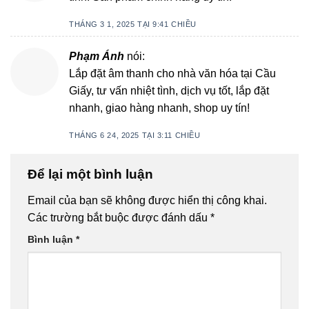
THÁNG 3 1, 2025 TẠI 9:41 CHIỀU
Phạm Ánh
nói:
Lắp đặt âm thanh cho nhà văn hóa tại Cầu
Giấy, tư vấn nhiệt tình, dịch vụ tốt, lắp đặt
nhanh, giao hàng nhanh, shop uy tín!
THÁNG 6 24, 2025 TẠI 3:11 CHIỀU
Để lại một bình luận
Email của bạn sẽ không được hiển thị công khai.
Các trường bắt buộc được đánh dấu
*
Bình luận
*