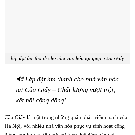
lắp đặt âm thanh cho nhà văn hóa tại quận Cầu Giấy
🔊 Lắp đặt âm thanh cho nhà văn hóa
tại Cầu Giấy – Chất lượng vượt trội,
kết nối cộng đồng!
Cầu Giấy là một trong những quận phát triển nhanh của
Hà Nội, với nhiều nhà văn hóa phục vụ sinh hoạt cộng
đồng, hội họp và tổ chức sự kiện. Để đảm bảo chất