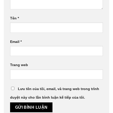
Tên
*
Email
*
Trang web
Lưu tên của tôi, email, và trang web trong trình
duyệt này cho lần bình luận kế tiếp của tôi.