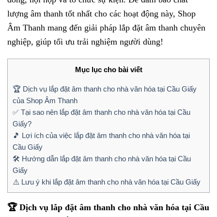
lượng âm thanh tốt nhất cho các hoạt động này, Shop
Âm Thanh mang đến giải pháp lắp đặt âm thanh chuyên
nghiệp, giúp tối ưu trải nghiệm người dùng!
Mục lục cho bài viết
🏆 Dịch vụ lắp đặt âm thanh cho nhà văn hóa tại Cầu Giấy
của Shop Âm Thanh
✅ Tại sao nên lắp đặt âm thanh cho nhà văn hóa tại Cầu
Giấy?
🎵 Lợi ích của việc lắp đặt âm thanh cho nhà văn hóa tại
Cầu Giấy
🛠 Hướng dẫn lắp đặt âm thanh cho nhà văn hóa tại Cầu
Giấy
⚠️ Lưu ý khi lắp đặt âm thanh cho nhà văn hóa tại Cầu Giấy
🏆 Dịch vụ lắp đặt âm thanh cho nhà văn hóa tại Cầu