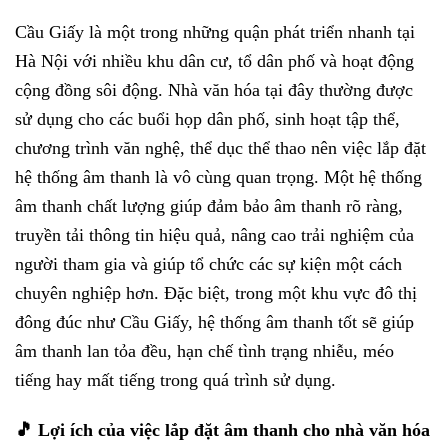
Cầu Giấy là một trong những quận phát triển nhanh tại
Hà Nội với nhiều khu dân cư, tổ dân phố và hoạt động
cộng đồng sôi động. Nhà văn hóa tại đây thường được
sử dụng cho các buổi họp dân phố, sinh hoạt tập thể,
chương trình văn nghệ, thể dục thể thao nên việc lắp đặt
hệ thống âm thanh là vô cùng quan trọng. Một hệ thống
âm thanh chất lượng giúp đảm bảo âm thanh rõ ràng,
truyền tải thông tin hiệu quả, nâng cao trải nghiệm của
người tham gia và giúp tổ chức các sự kiện một cách
chuyên nghiệp hơn. Đặc biệt, trong một khu vực đô thị
đông đúc như Cầu Giấy, hệ thống âm thanh tốt sẽ giúp
âm thanh lan tỏa đều, hạn chế tình trạng nhiễu, méo
tiếng hay mất tiếng trong quá trình sử dụng.
🎵 Lợi ích của việc lắp đặt âm thanh cho nhà văn hóa