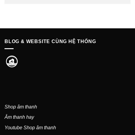
BLOG & WEBSITE CÙNG HỆ THỐNG
Shop âm thanh
Âm thanh hay
Youtube Shop âm thanh