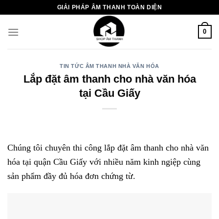
Chuyển
GIẢI PHÁP ÂM THANH TOÀN DIỆN
đến
nội
0
dung
TIN TỨC ÂM THANH NHÀ VĂN HÓA
Lắp đặt âm thanh cho nhà văn hóa
tại Cầu Giấy
Chúng tôi chuyên thi công lắp đặt âm thanh cho nhà văn
hóa tại quận Cầu Giấy với nhiều năm kinh ngiệp cùng
sản phẩm đầy đủ hóa đơn chứng từ.