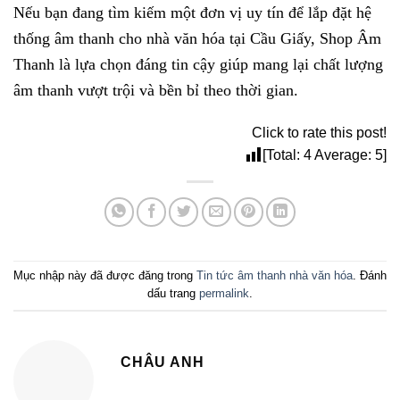
Nếu bạn đang tìm kiếm một đơn vị uy tín để lắp đặt hệ
thống âm thanh cho nhà văn hóa tại Cầu Giấy, Shop Âm
Thanh là lựa chọn đáng tin cậy giúp mang lại chất lượng
âm thanh vượt trội và bền bỉ theo thời gian.
Click to rate this post!
[Total:
4
Average:
5
]
Mục nhập này đã được đăng trong
Tin tức âm thanh nhà văn hóa
. Đánh
dấu trang
permalink
.
CHÂU ANH