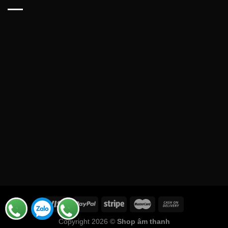
Copyright 2026 ©
Shop âm thanh