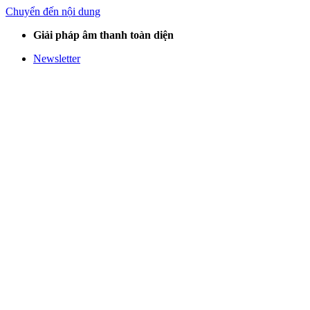
Chuyển đến nội dung
Giải pháp âm thanh toàn diện
Newsletter