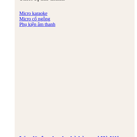
Micro karaoke
Micro cổ ngỗng
Phụ kiện âm thanh