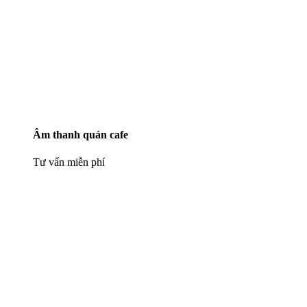
Âm thanh quán cafe
Tư vấn miễn phí