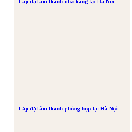
Lắp đặt âm thanh nhà hàng tại Hà Nội
Lắp đặt âm thanh phòng họp tại Hà Nội