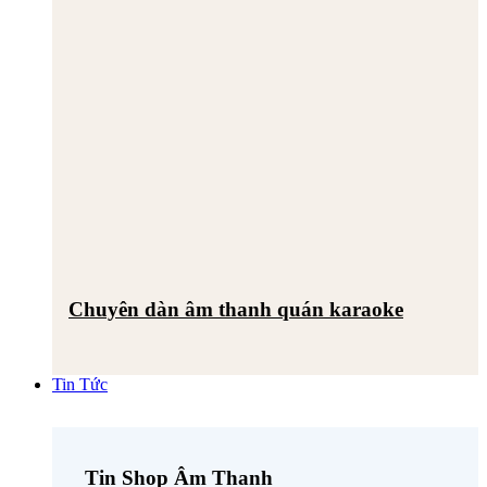
Chuyên dàn âm thanh quán karaoke
Tin Tức
Tin Shop Âm Thanh