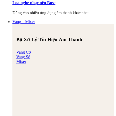
Loa nghe nhạc nền Bose
Dùng cho nhiều ứng dụng âm thanh khác nhau
Vang – Mixer
Bộ Xử Lý Tín Hiệu Âm Thanh
Vang Cơ
Vang Số
Mixer