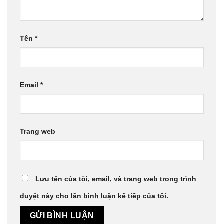
Tên
*
Email
*
Trang web
Lưu tên của tôi, email, và trang web trong trình
duyệt này cho lần bình luận kế tiếp của tôi.