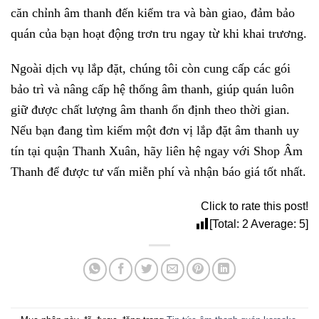
căn chỉnh âm thanh đến kiểm tra và bàn giao, đảm bảo
quán của bạn hoạt động trơn tru ngay từ khi khai trương.
Ngoài dịch vụ lắp đặt, chúng tôi còn cung cấp các gói
bảo trì và nâng cấp hệ thống âm thanh, giúp quán luôn
giữ được chất lượng âm thanh ổn định theo thời gian.
Nếu bạn đang tìm kiếm một đơn vị lắp đặt âm thanh uy
tín tại quận Thanh Xuân, hãy liên hệ ngay với Shop Âm
Thanh để được tư vấn miễn phí và nhận báo giá tốt nhất.
Click to rate this post!
[Total:
2
Average:
5
]