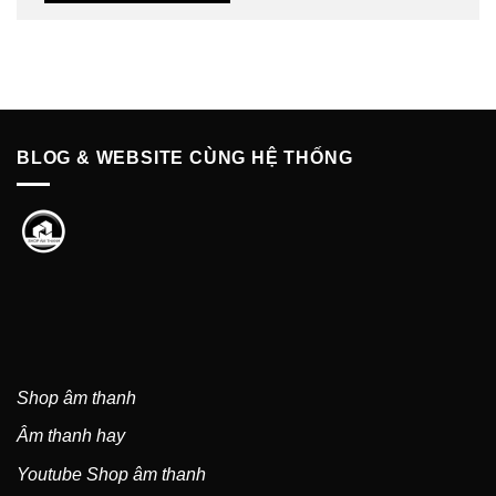
BLOG & WEBSITE CÙNG HỆ THỐNG
Shop âm thanh
Âm thanh hay
Youtube Shop âm thanh