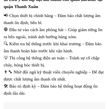
quận Thanh Xuân
📢 Chọn thiết bị chính hãng – Đảm bảo chất lượng âm
thanh ổn định, bền bỉ.
🛑 Đầu tư vào cách âm phòng hát – Giúp giảm tiếng ồn
ra bên ngoài, tránh ảnh hưởng hàng xóm.
🔍 Kiểm tra hệ thống trước khi khai trương – Đảm bảo
âm thanh hoàn hảo trước khi vận hành.
💡 Thi công hệ thống điện an toàn – Tránh sự cố chập
cháy, hỏng hóc thiết bị.
👨‍🔧 Nhờ đội ngũ kỹ thuật viên chuyên nghiệp – Để đạt
được chất lượng âm thanh tốt nhất.
🛠 Bảo trì định kỳ – Đảm bảo hệ thống hoạt động ổn
định lâu dài.