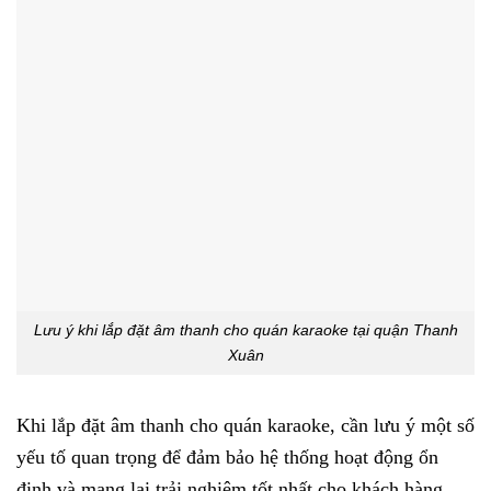
Lưu ý khi lắp đặt âm thanh cho quán karaoke tại quận Thanh
Xuân
Khi lắp đặt âm thanh cho quán karaoke, cần lưu ý một số
yếu tố quan trọng để đảm bảo hệ thống hoạt động ổn
định và mang lại trải nghiệm tốt nhất cho khách hàng.