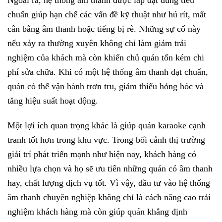
chuẩn giúp hạn chế các vấn đề kỹ thuật như hú rít, mất
cân bằng âm thanh hoặc tiếng bị rè. Những sự cố này
nếu xảy ra thường xuyên không chỉ làm giảm trải
nghiệm của khách mà còn khiến chủ quán tốn kém chi
phí sửa chữa. Khi có một hệ thống âm thanh đạt chuẩn,
quán có thể vận hành trơn tru, giảm thiểu hỏng hóc và
tăng hiệu suất hoạt động.
Một lợi ích quan trọng khác là giúp quán karaoke cạnh
tranh tốt hơn trong khu vực. Trong bối cảnh thị trường
giải trí phát triển mạnh như hiện nay, khách hàng có
nhiều lựa chọn và họ sẽ ưu tiên những quán có âm thanh
hay, chất lượng dịch vụ tốt. Vì vậy, đầu tư vào hệ thống
âm thanh chuyên nghiệp không chỉ là cách nâng cao trải
nghiệm khách hàng mà còn giúp quán khẳng định