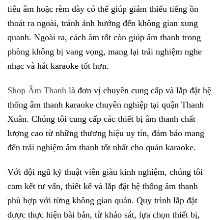
tiêu âm hoặc rèm dày có thể giúp giảm thiểu tiếng ồn
thoát ra ngoài, tránh ảnh hưởng đến không gian xung
quanh. Ngoài ra, cách âm tốt còn giúp âm thanh trong
phòng không bị vang vọng, mang lại trải nghiệm nghe
nhạc và hát karaoke tốt hơn.
Shop Âm Thanh
là đơn vị chuyên cung cấp và lắp đặt hệ
thống âm thanh karaoke chuyên nghiệp tại quận Thanh
Xuân. Chúng tôi cung cấp các thiết bị âm thanh chất
lượng cao từ những thương hiệu uy tín, đảm bảo mang
đến trải nghiệm âm thanh tốt nhất cho quán karaoke.
Với đội ngũ kỹ thuật viên giàu kinh nghiệm, chúng tôi
cam kết tư vấn, thiết kế và lắp đặt hệ thống âm thanh
phù hợp với từng không gian quán. Quy trình lắp đặt
được thực hiện bài bản, từ khảo sát, lựa chọn thiết bị,