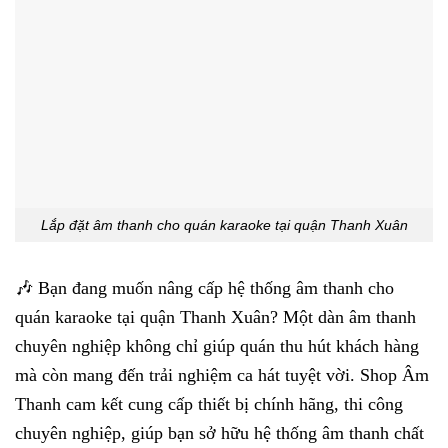
Lắp đặt âm thanh cho quán karaoke tại quận Thanh Xuân
🎶 Bạn đang muốn nâng cấp hệ thống âm thanh cho
quán karaoke tại quận Thanh Xuân? Một dàn âm thanh
chuyên nghiệp không chỉ giúp quán thu hút khách hàng
mà còn mang đến trải nghiệm ca hát tuyệt vời. Shop Âm
Thanh cam kết cung cấp thiết bị chính hãng, thi công
chuyên nghiệp, giúp bạn sở hữu hệ thống âm thanh chất