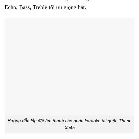
Echo, Bass, Treble tối ưu giọng hát.
Hướng dẫn lắp đặt âm thanh cho quán karaoke tại quận Thanh
Xuân