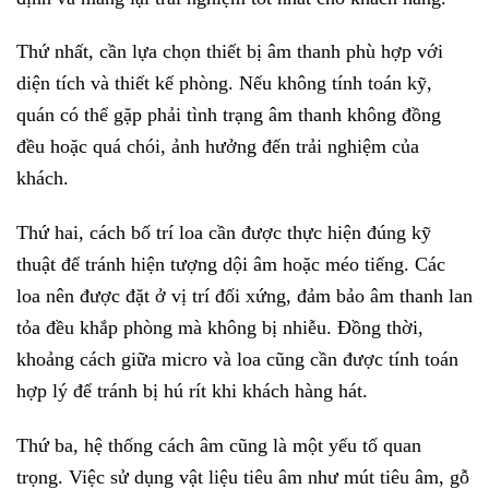
Thứ nhất, cần lựa chọn thiết bị âm thanh phù hợp với
diện tích và thiết kế phòng. Nếu không tính toán kỹ,
quán có thể gặp phải tình trạng âm thanh không đồng
đều hoặc quá chói, ảnh hưởng đến trải nghiệm của
khách.
Thứ hai, cách bố trí loa cần được thực hiện đúng kỹ
thuật để tránh hiện tượng dội âm hoặc méo tiếng. Các
loa nên được đặt ở vị trí đối xứng, đảm bảo âm thanh lan
tỏa đều khắp phòng mà không bị nhiễu. Đồng thời,
khoảng cách giữa micro và loa cũng cần được tính toán
hợp lý để tránh bị hú rít khi khách hàng hát.
Thứ ba, hệ thống cách âm cũng là một yếu tố quan
trọng. Việc sử dụng vật liệu tiêu âm như mút tiêu âm, gỗ