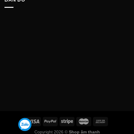
Copyright 2026 ©
Shop âm thanh