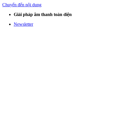
Chuyển đến nội dung
Giải pháp âm thanh toàn diện
Newsletter