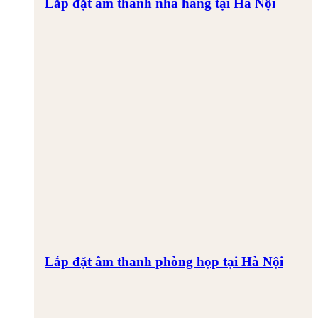
Lắp đặt âm thanh nhà hàng tại Hà Nội
Lắp đặt âm thanh phòng họp tại Hà Nội