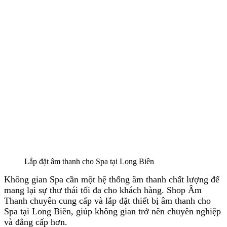
Lắp đặt âm thanh cho Spa tại Long Biên
Không gian Spa cần một hệ thống âm thanh chất lượng để
mang lại sự thư thái tối đa cho khách hàng. Shop Âm
Thanh chuyên cung cấp và lắp đặt thiết bị âm thanh cho
Spa tại Long Biên, giúp không gian trở nên chuyên nghiệp
và đẳng cấp hơn.