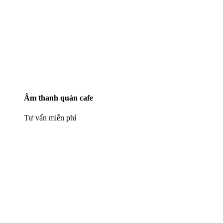
Âm thanh quán cafe
Tư vấn miễn phí