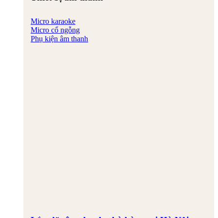
Micro karaoke
Micro cổ ngỗng
Phụ kiện âm thanh