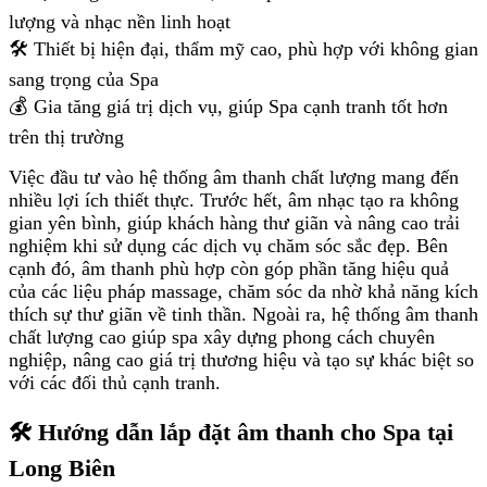
lượng và nhạc nền linh hoạt
🛠 Thiết bị hiện đại, thẩm mỹ cao, phù hợp với không gian
sang trọng của Spa
💰 Gia tăng giá trị dịch vụ, giúp Spa cạnh tranh tốt hơn
trên thị trường
Việc đầu tư vào hệ thống âm thanh chất lượng mang đến
nhiều lợi ích thiết thực. Trước hết, âm nhạc tạo ra không
gian yên bình, giúp khách hàng thư giãn và nâng cao trải
nghiệm khi sử dụng các dịch vụ chăm sóc sắc đẹp. Bên
cạnh đó, âm thanh phù hợp còn góp phần tăng hiệu quả
của các liệu pháp massage, chăm sóc da nhờ khả năng kích
thích sự thư giãn về tinh thần. Ngoài ra, hệ thống âm thanh
chất lượng cao giúp spa xây dựng phong cách chuyên
nghiệp, nâng cao giá trị thương hiệu và tạo sự khác biệt so
với các đối thủ cạnh tranh.
🛠 Hướng dẫn lắp đặt âm thanh cho Spa tại
Long Biên