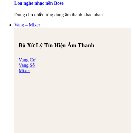
Loa nghe nhạc nền Bose
Dùng cho nhiều ứng dụng âm thanh khác nhau
Vang – Mixer
Bộ Xử Lý Tín Hiệu Âm Thanh
Vang Cơ
Vang Số
Mixer