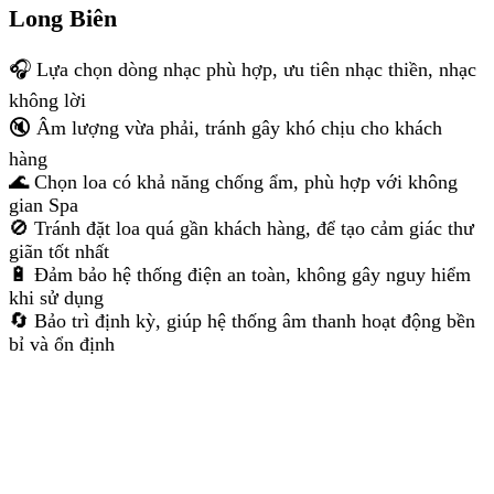
Long Biên
🎧 Lựa chọn dòng nhạc phù hợp, ưu tiên nhạc thiền, nhạc
không lời
🔇 Âm lượng vừa phải, tránh gây khó chịu cho khách
hàng
🌊 Chọn loa có khả năng chống ẩm, phù hợp với không
gian Spa
🚫 Tránh đặt loa quá gần khách hàng, để tạo cảm giác thư
giãn tốt nhất
🔋 Đảm bảo hệ thống điện an toàn, không gây nguy hiểm
khi sử dụng
🔄 Bảo trì định kỳ, giúp hệ thống âm thanh hoạt động bền
bỉ và ổn định