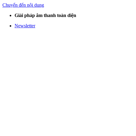
Chuyển đến nội dung
Giải pháp âm thanh toàn diện
Newsletter