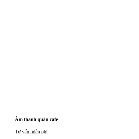
Âm thanh quán cafe
Tư vấn miễn phí