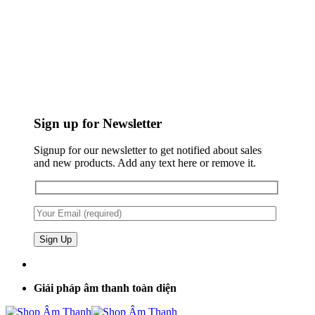
Sign up for Newsletter
Signup for our newsletter to get notified about sales
and new products. Add any text here or remove it.
Giải pháp âm thanh toàn diện