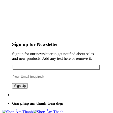
Sign up for Newsletter
Signup for our newsletter to get notified about sales
and new products. Add any text here or remove it.
Giải pháp âm thanh toàn diện