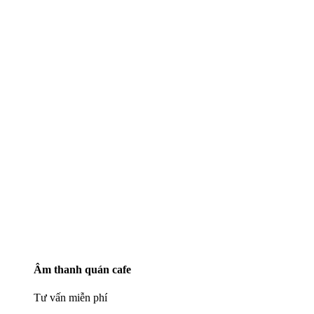
Âm thanh quán cafe
Tư vấn miễn phí