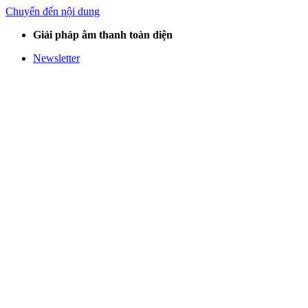
Chuyển đến nội dung
Giải pháp âm thanh toàn diện
Newsletter