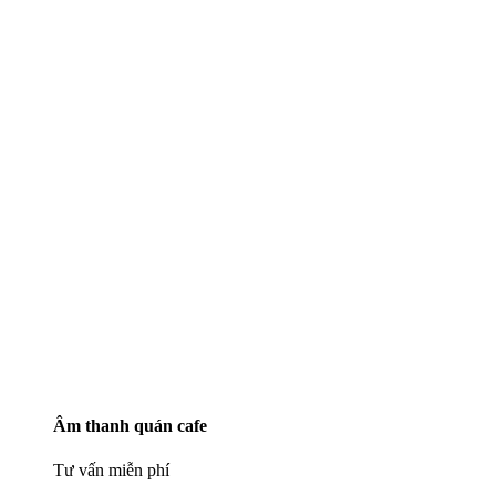
Âm thanh quán cafe
Tư vấn miễn phí