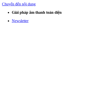
Chuyển đến nội dung
Giải pháp âm thanh toàn diện
Newsletter