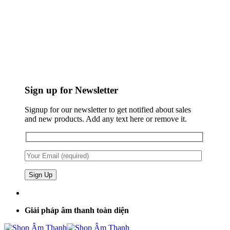
Sign up for Newsletter
Signup for our newsletter to get notified about sales
and new products. Add any text here or remove it.
Giải pháp âm thanh toàn diện