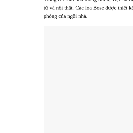
tử và nội thất. Các loa Bose được thiết k
phòng của ngôi nhà.