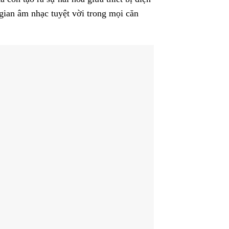
 gian âm nhạc tuyệt vời trong mọi căn