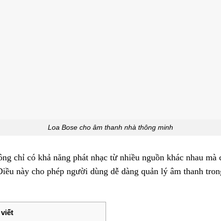
Loa Bose cho âm thanh nhà thông minh
hông chỉ có khả năng phát nhạc từ nhiều nguồn khác nhau mà c
Điều này cho phép người dùng dễ dàng quản lý âm thanh trong
viết