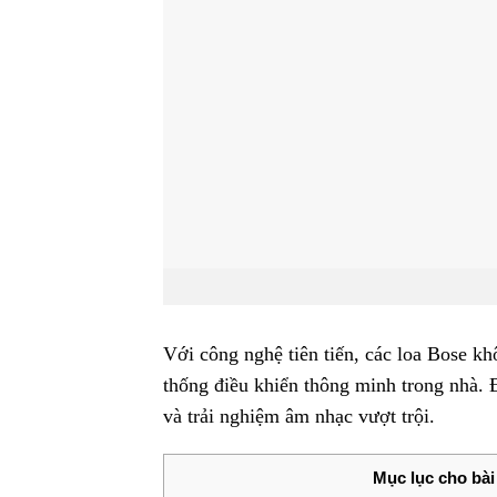
Với công nghệ tiên tiến, các loa Bose k
thống điều khiển thông minh trong nhà. 
và trải nghiệm âm nhạc vượt trội.
Mục lục cho bài 