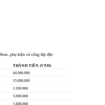
se, phụ kiện và công lắp đặt:
THÀNH TIỀN (VND)
64.000.000
15.000.000
1.200.000
5.000.000
1.600.000