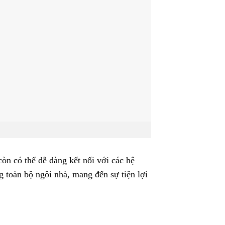
òn có thể dễ dàng kết nối với các hệ
 toàn bộ ngôi nhà, mang đến sự tiện lợi