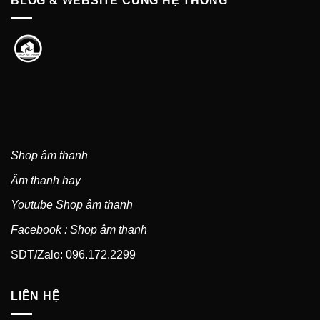
BLOG & WEBSITE CÙNG HỆ THỐNG
Shop âm thanh
Âm thanh hay
Youtube Shop âm thanh
Facebook : Shop âm thanh
SDT/Zalo: 096.172.2299
LIÊN HỆ