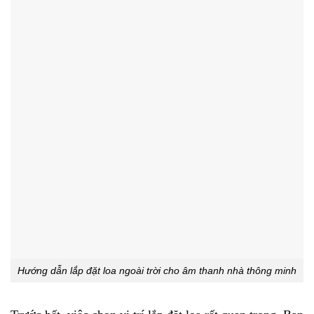
Hướng dẫn lắp đặt loa ngoài trời cho âm thanh nhà thông minh