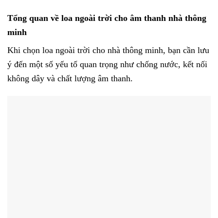
Tổng quan về loa ngoài trời cho âm thanh nhà thông
minh
Khi chọn loa ngoài trời cho nhà thông minh, bạn cần lưu
ý đến một số yếu tố quan trọng như chống nước, kết nối
không dây và chất lượng âm thanh.