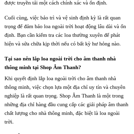
được truyền tải một cách chính xác và ổn định.
Cuối cùng, việc bảo trì và vệ sinh định kỳ là rất quan
trọng để đảm bảo loa ngoài trời hoạt động lâu dài và ổn
định. Bạn cần kiểm tra các loa thường xuyên để phát
hiện và sửa chữa kịp thời nếu có bất kỳ hư hỏng nào.
Tại sao nên lắp loa ngoài trời cho âm thanh nhà
thông minh tại Shop Âm Thanh?
Khi quyết định lắp loa ngoài trời cho âm thanh nhà
thông minh, việc chọn lựa một địa chỉ uy tín và chuyên
nghiệp là rất quan trọng. Shop Âm Thanh là một trong
những địa chỉ hàng đầu cung cấp các giải pháp âm thanh
chất lượng cho nhà thông minh, đặc biệt là loa ngoài
trời.