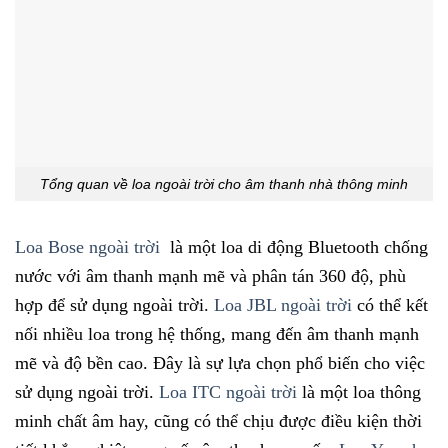
Tổng quan về loa ngoài trời cho âm thanh nhà thông minh
Loa Bose ngoài trời
là một loa di động Bluetooth chống
nước với âm thanh mạnh mẽ và phân tán 360 độ, phù
hợp để sử dụng ngoài trời.
Loa JBL ngoài trời
có thể kết
nối nhiều loa trong hệ thống, mang đến âm thanh mạnh
mẽ và độ bền cao. Đây là sự lựa chọn phổ biến cho việc
sử dụng ngoài trời.
Loa ITC ngoài trời
là một loa thông
minh chất âm hay, cũng có thể chịu được điều kiện thời