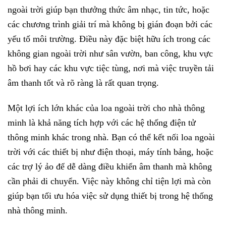
ngoài trời giúp bạn thưởng thức âm nhạc, tin tức, hoặc
các chương trình giải trí mà không bị gián đoạn bởi các
yếu tố môi trường. Điều này đặc biệt hữu ích trong các
không gian ngoài trời như sân vườn, ban công, khu vực
hồ bơi hay các khu vực tiệc tùng, nơi mà việc truyền tải
âm thanh tốt và rõ ràng là rất quan trọng.
Một lợi ích lớn khác của loa ngoài trời cho nhà thông
minh là khả năng tích hợp với các hệ thống điện tử
thông minh khác trong nhà. Bạn có thể kết nối loa ngoài
trời với các thiết bị như điện thoại, máy tính bảng, hoặc
các trợ lý ảo để dễ dàng điều khiển âm thanh mà không
cần phải di chuyển. Việc này không chỉ tiện lợi mà còn
giúp bạn tối ưu hóa việc sử dụng thiết bị trong hệ thống
nhà thông minh.