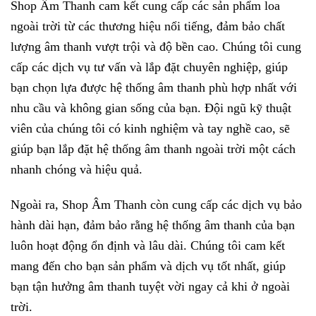
Shop Âm Thanh cam kết cung cấp các sản phẩm loa
ngoài trời từ các thương hiệu nổi tiếng, đảm bảo chất
lượng âm thanh vượt trội và độ bền cao. Chúng tôi cung
cấp các dịch vụ tư vấn và lắp đặt chuyên nghiệp, giúp
bạn chọn lựa được hệ thống âm thanh phù hợp nhất với
nhu cầu và không gian sống của bạn. Đội ngũ kỹ thuật
viên của chúng tôi có kinh nghiệm và tay nghề cao, sẽ
giúp bạn lắp đặt hệ thống âm thanh ngoài trời một cách
nhanh chóng và hiệu quả.
Ngoài ra, Shop Âm Thanh còn cung cấp các dịch vụ bảo
hành dài hạn, đảm bảo rằng hệ thống âm thanh của bạn
luôn hoạt động ổn định và lâu dài. Chúng tôi cam kết
mang đến cho bạn sản phẩm và dịch vụ tốt nhất, giúp
bạn tận hưởng âm thanh tuyệt vời ngay cả khi ở ngoài
trời.