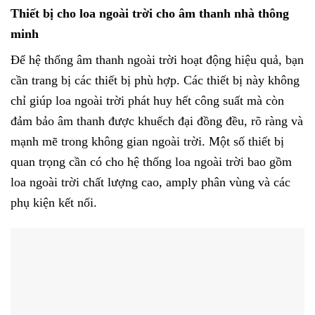
Thiết bị cho loa ngoài trời cho âm thanh nhà thông
minh
Để hệ thống âm thanh ngoài trời hoạt động hiệu quả, bạn
cần trang bị các thiết bị phù hợp. Các thiết bị này không
chỉ giúp loa ngoài trời phát huy hết công suất mà còn
đảm bảo âm thanh được khuếch đại đồng đều, rõ ràng và
mạnh mẽ trong không gian ngoài trời. Một số thiết bị
quan trọng cần có cho hệ thống loa ngoài trời bao gồm
loa ngoài trời chất lượng cao, amply phân vùng và các
phụ kiện kết nối.