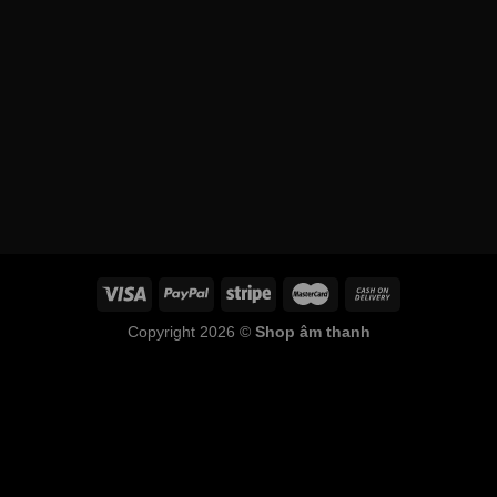
Copyright 2026 ©
Shop âm thanh