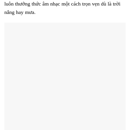
luôn thưởng thức âm nhạc một cách trọn vẹn dù là trời
nắng hay mưa.