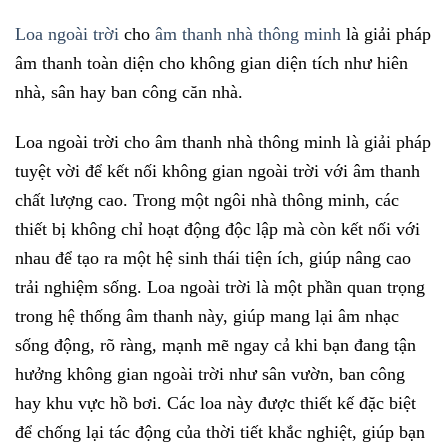
Loa ngoài trời
cho
âm thanh nhà thông minh
là giải pháp
âm thanh toàn diện cho không gian diện tích như hiên
nhà, sân hay ban công căn nhà.
Loa ngoài trời cho âm thanh nhà thông minh là giải pháp
tuyệt vời để kết nối không gian ngoài trời với âm thanh
chất lượng cao. Trong một ngôi nhà thông minh, các
thiết bị không chỉ hoạt động độc lập mà còn kết nối với
nhau để tạo ra một hệ sinh thái tiện ích, giúp nâng cao
trải nghiệm sống. Loa ngoài trời là một phần quan trọng
trong hệ thống âm thanh này, giúp mang lại âm nhạc
sống động, rõ ràng, mạnh mẽ ngay cả khi bạn đang tận
hưởng không gian ngoài trời như sân vườn, ban công
hay khu vực hồ bơi. Các loa này được thiết kế đặc biệt
để chống lại tác động của thời tiết khắc nghiệt, giúp bạn