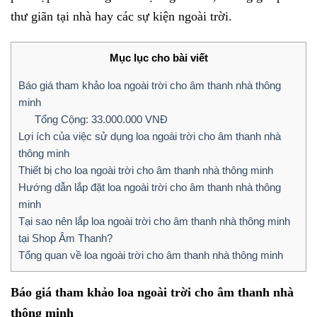
thư giãn tại nhà hay các sự kiện ngoài trời.
Mục lục cho bài viết
Báo giá tham khảo loa ngoài trời cho âm thanh nhà thông
minh
Tổng Cộng: 33.000.000 VNĐ
Lợi ích của việc sử dụng loa ngoài trời cho âm thanh nhà
thông minh
Thiết bị cho loa ngoài trời cho âm thanh nhà thông minh
Hướng dẫn lắp đặt loa ngoài trời cho âm thanh nhà thông
minh
Tại sao nên lắp loa ngoài trời cho âm thanh nhà thông minh
tại Shop Âm Thanh?
Tổng quan về loa ngoài trời cho âm thanh nhà thông minh
Báo giá tham khảo loa ngoài trời cho âm thanh nhà
thông minh