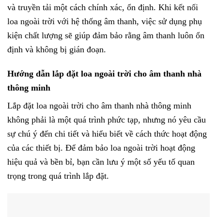
và truyền tải một cách chính xác, ổn định. Khi kết nối
loa ngoài trời với hệ thống âm thanh, việc sử dụng phụ
kiện chất lượng sẽ giúp đảm bảo rằng âm thanh luôn ổn
định và không bị gián đoạn.
Hướng dẫn lắp đặt loa ngoài trời cho âm thanh nhà
thông minh
Lắp đặt loa ngoài trời cho âm thanh nhà thông minh
không phải là một quá trình phức tạp, nhưng nó yêu cầu
sự chú ý đến chi tiết và hiểu biết về cách thức hoạt động
của các thiết bị. Để đảm bảo loa ngoài trời hoạt động
hiệu quả và bền bỉ, bạn cần lưu ý một số yếu tố quan
trọng trong quá trình lắp đặt.