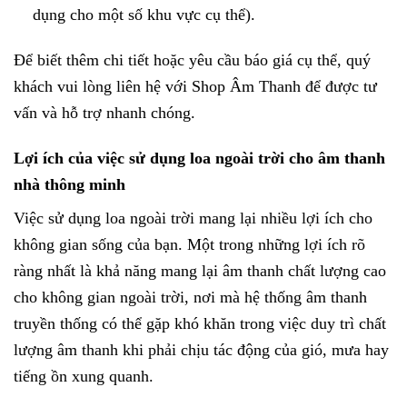
dụng cho một số khu vực cụ thể).
Để biết thêm chi tiết hoặc yêu cầu báo giá cụ thể, quý
khách vui lòng liên hệ với Shop Âm Thanh để được tư
vấn và hỗ trợ nhanh chóng.
Lợi ích của việc sử dụng loa ngoài trời cho âm thanh
nhà thông minh
Việc sử dụng loa ngoài trời mang lại nhiều lợi ích cho
không gian sống của bạn. Một trong những lợi ích rõ
ràng nhất là khả năng mang lại âm thanh chất lượng cao
cho không gian ngoài trời, nơi mà hệ thống âm thanh
truyền thống có thể gặp khó khăn trong việc duy trì chất
lượng âm thanh khi phải chịu tác động của gió, mưa hay
tiếng ồn xung quanh.