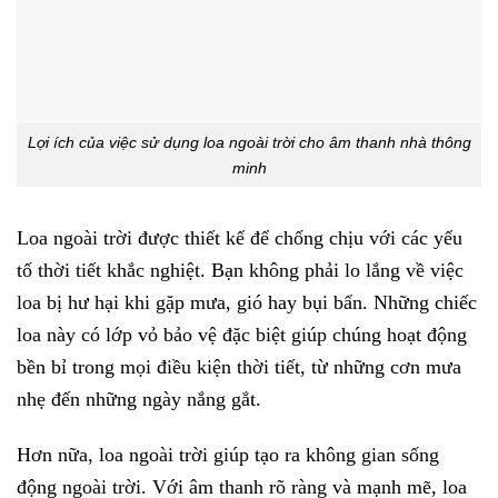
Lợi ích của việc sử dụng loa ngoài trời cho âm thanh nhà thông
minh
Loa ngoài trời được thiết kế để chống chịu với các yếu
tố thời tiết khắc nghiệt. Bạn không phải lo lắng về việc
loa bị hư hại khi gặp mưa, gió hay bụi bẩn. Những chiếc
loa này có lớp vỏ bảo vệ đặc biệt giúp chúng hoạt động
bền bỉ trong mọi điều kiện thời tiết, từ những cơn mưa
nhẹ đến những ngày nắng gắt.
Hơn nữa, loa ngoài trời giúp tạo ra không gian sống
động ngoài trời. Với âm thanh rõ ràng và mạnh mẽ, loa