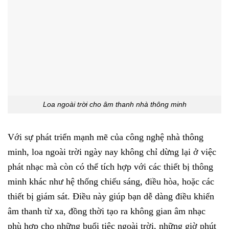
Loa ngoài trời cho âm thanh nhà thông minh
Với sự phát triển mạnh mẽ của công nghệ nhà thông
minh, loa ngoài trời ngày nay không chỉ dừng lại ở việc
phát nhạc mà còn có thể tích hợp với các thiết bị thông
minh khác như hệ thống chiếu sáng, điều hòa, hoặc các
thiết bị giám sát. Điều này giúp bạn dễ dàng điều khiển
âm thanh từ xa, đồng thời tạo ra không gian âm nhạc
phù hợp cho những buổi tiệc ngoài trời, những giờ phút