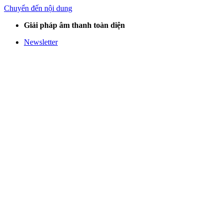
Chuyển đến nội dung
Giải pháp âm thanh toàn diện
Newsletter