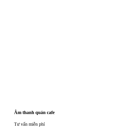
Âm thanh quán cafe
Tư vấn miễn phí