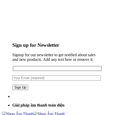
Sign up for Newsletter
Signup for our newsletter to get notified about sales
and new products. Add any text here or remove it.
Giải pháp âm thanh toàn diện