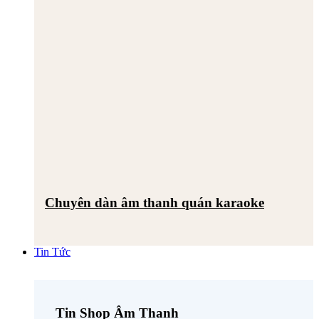
Chuyên dàn âm thanh quán karaoke
Tin Tức
Tin Shop Âm Thanh