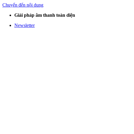
Chuyển đến nội dung
Giải pháp âm thanh toàn diện
Newsletter