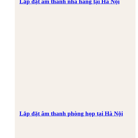
Lắp đặt âm thanh nhà hàng tại Hà Nội
Lắp đặt âm thanh phòng họp tại Hà Nội