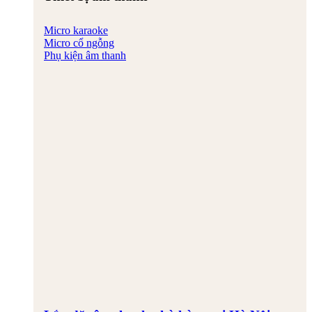
Micro karaoke
Micro cổ ngỗng
Phụ kiện âm thanh