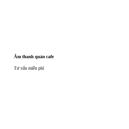
Âm thanh quán cafe
Tư vấn miễn phí