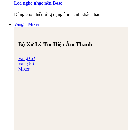
Loa nghe nhạc nền Bose
Dùng cho nhiều ứng dụng âm thanh khác nhau
Vang – Mixer
Bộ Xử Lý Tín Hiệu Âm Thanh
Vang Cơ
Vang Số
Mixer