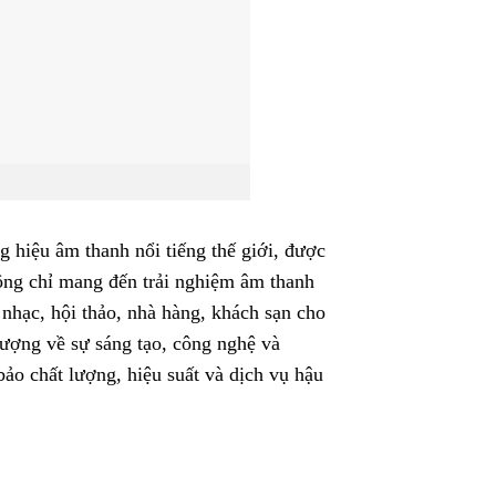
 hiệu âm thanh nổi tiếng thế giới, được
hông chỉ mang đến trải nghiệm âm thanh
 nhạc, hội thảo, nhà hàng, khách sạn cho
ượng về sự sáng tạo, công nghệ và
o chất lượng, hiệu suất và dịch vụ hậu