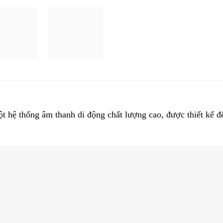
t hệ thống âm thanh di động chất lượng cao, được thiết kế 