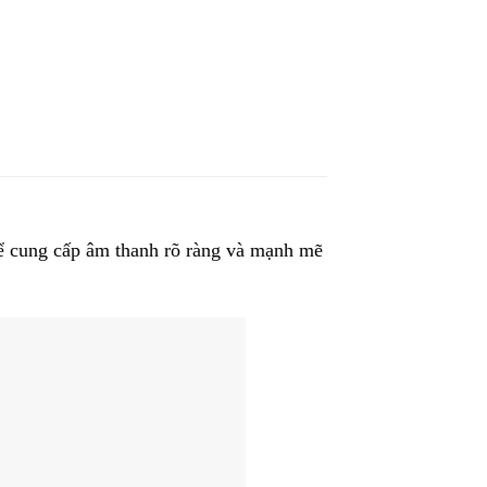
để cung cấp âm thanh rõ ràng và mạnh mẽ