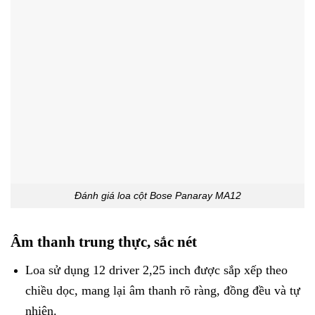
Đánh giá loa cột Bose Panaray MA12
Âm thanh trung thực, sắc nét
Loa sử dụng 12 driver 2,25 inch được sắp xếp theo
chiều dọc, mang lại âm thanh rõ ràng, đồng đều và tự
nhiên.