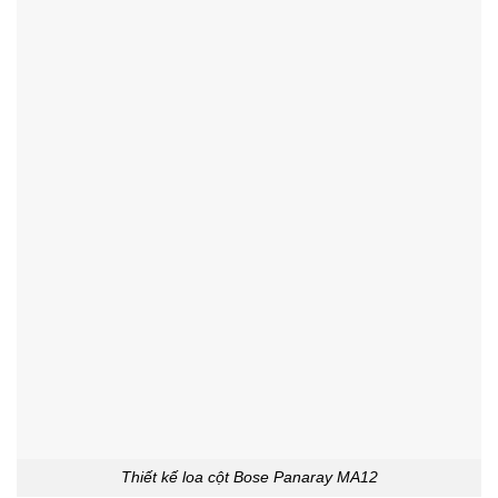
Thiết kế loa cột Bose Panaray MA12