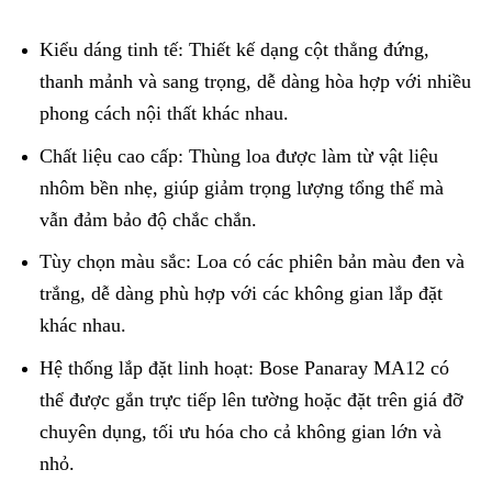
Kiểu dáng tinh tế: Thiết kế dạng cột thẳng đứng,
thanh mảnh và sang trọng, dễ dàng hòa hợp với nhiều
phong cách nội thất khác nhau.
Chất liệu cao cấp: Thùng loa được làm từ vật liệu
nhôm bền nhẹ, giúp giảm trọng lượng tổng thể mà
vẫn đảm bảo độ chắc chắn.
Tùy chọn màu sắc: Loa có các phiên bản màu đen và
trắng, dễ dàng phù hợp với các không gian lắp đặt
khác nhau.
Hệ thống lắp đặt linh hoạt: Bose Panaray MA12 có
thể được gắn trực tiếp lên tường hoặc đặt trên giá đỡ
chuyên dụng, tối ưu hóa cho cả không gian lớn và
nhỏ.