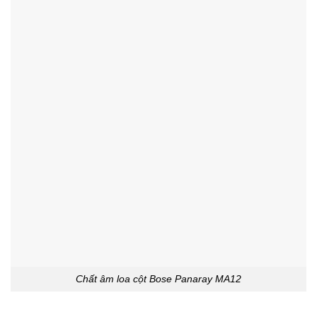
Chất âm loa cột Bose Panaray MA12