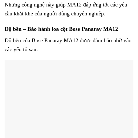
Những công nghệ này giúp MA12 đáp ứng tốt các yêu
cầu khắt khe của người dùng chuyên nghiệp.
Độ bền – Bảo hành loa cột Bose Panaray MA12
Độ bền của Bose Panaray MA12 được đảm bảo nhờ vào
các yếu tố sau: