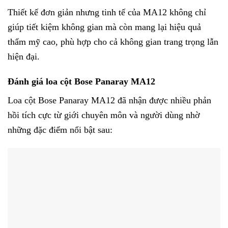
Thiết kế đơn giản nhưng tinh tế của MA12 không chỉ
giúp tiết kiệm không gian mà còn mang lại hiệu quả
thẩm mỹ cao, phù hợp cho cả không gian trang trọng lẫn
hiện đại.
Đánh giá loa cột Bose Panaray MA12
Loa cột Bose Panaray MA12 đã nhận được nhiều phản
hồi tích cực từ giới chuyên môn và người dùng nhờ
những đặc điểm nổi bật sau: