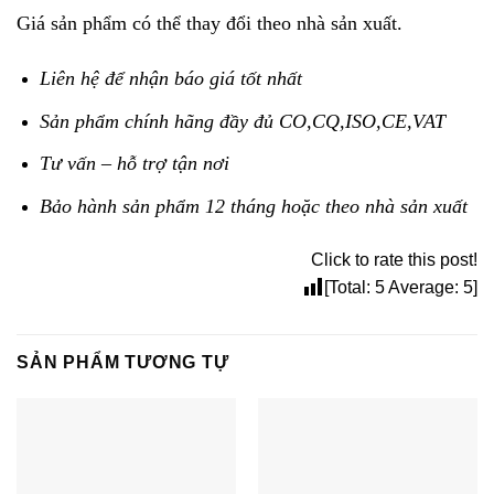
Giá sản phẩm có thể thay đổi theo nhà sản xuất.
Liên hệ để nhận báo giá tốt nhất
Sản phẩm chính hãng đầy đủ CO,CQ,ISO,CE,VAT
Tư vấn – hỗ trợ tận nơi
Bảo hành sản phẩm 12 tháng hoặc theo nhà sản xuất
Click to rate this post!
[Total:
5
Average:
5
]
SẢN PHẨM TƯƠNG TỰ