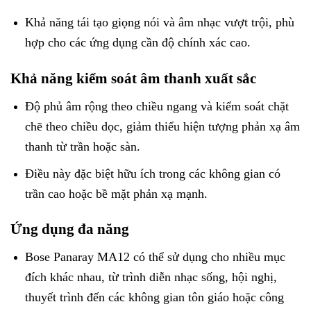
Khả năng tái tạo giọng nói và âm nhạc vượt trội, phù
hợp cho các ứng dụng cần độ chính xác cao.
Khả năng kiểm soát âm thanh xuất sắc
Độ phủ âm rộng theo chiều ngang và kiểm soát chặt
chẽ theo chiều dọc, giảm thiểu hiện tượng phản xạ âm
thanh từ trần hoặc sàn.
Điều này đặc biệt hữu ích trong các không gian có
trần cao hoặc bề mặt phản xạ mạnh.
Ứng dụng đa năng
Bose Panaray MA12 có thể sử dụng cho nhiều mục
đích khác nhau, từ trình diễn nhạc sống, hội nghị,
thuyết trình đến các không gian tôn giáo hoặc công