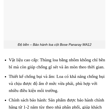
Độ bền – Bảo hành loa cột Bose Panaray MA12
Vật liệu cao cấp: Thùng loa bằng nhôm không chỉ bền
bỉ mà còn giúp chống gỉ sét và ăn mòn theo thời gian.
Thiết kế chống bụi và ẩm: Loa có khả năng chống bụi
và chịu được độ ẩm ở mức vừa phải, phù hợp với
nhiều điều kiện môi trường.
Chính sách bảo hành: Sản phẩm được bảo hành chính
hãng từ 1-2 năm tùy theo nhà phân phối, giúp khách