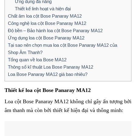
Ứng dụng đa năng
Thiết kế linh hoạt và hiện đại
Chất âm loa cột Bose Panaray MA12
Công nghệ loa cột Bose Panaray MA12
Độ bền – Bảo hành loa cột Bose Panaray MA12
Ứng dụng loa cột Bose Panaray MA12
Tại sao nên chọn mua loa cột Bose Panaray MA12 của
Shop Âm Thanh?
Tổng quan về loa Bose MA12
Thông số kĩ thuật Loa Bose Panaray MA12
Loa Bose Panaray MA12 giá bao nhiêu?
Thiết kế loa cột Bose Panaray MA12
Loa cột Bose Panaray MA12 không chỉ gây ấn tượng bởi
âm thanh mà còn bởi thiết kế hiện đại và thông minh: