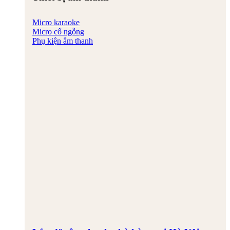
Micro karaoke
Micro cổ ngỗng
Phụ kiện âm thanh