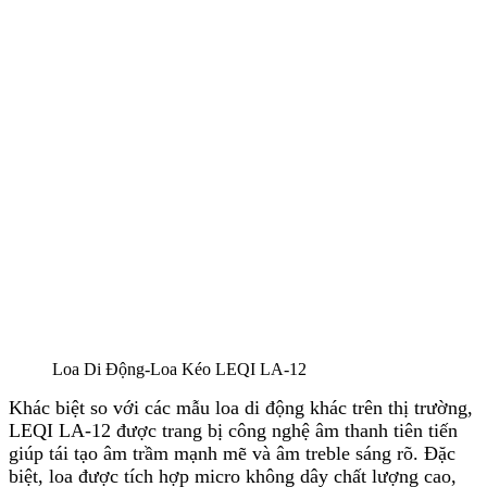
Loa Di Động-Loa Kéo LEQI LA-12
Khác biệt so với các mẫu loa di động khác trên thị trường,
LEQI LA-12 được trang bị công nghệ âm thanh tiên tiến
giúp tái tạo âm trầm mạnh mẽ và âm treble sáng rõ. Đặc
biệt, loa được tích hợp micro không dây chất lượng cao,