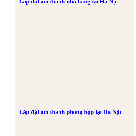
Lắp đặt âm thanh nhà hàng tại Hà Nội
Lắp đặt âm thanh phòng họp tại Hà Nội