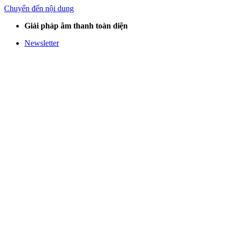
Chuyển đến nội dung
Giải pháp âm thanh toàn diện
Newsletter