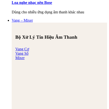
Loa nghe nhạc nền Bose
Dùng cho nhiều ứng dụng âm thanh khác nhau
Vang – Mixer
Bộ Xử Lý Tín Hiệu Âm Thanh
Vang Cơ
Vang Số
Mixer