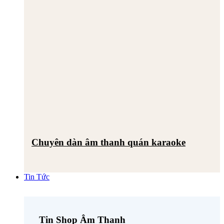
Chuyên dàn âm thanh quán karaoke
Tin Tức
Tin Shop Âm Thanh