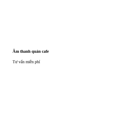
Âm thanh quán cafe
Tư vấn miễn phí