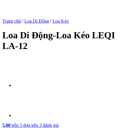
Trang chủ
/
Loa Di Động
/
Loa Kéo
Loa Di Động-Loa Kéo LEQI
LA-12
5.00
trên 5 dựa trên
3
đánh giá