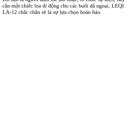
cần một chiếc loa di động cho các buổi dã ngoại, LEQI
LA-12 chắc chắn sẽ là sự lựa chọn hoàn hảo.