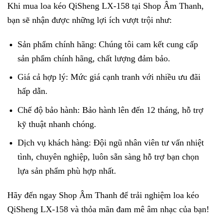
Khi mua loa kéo QiSheng LX-158 tại Shop Âm Thanh,
bạn sẽ nhận được những lợi ích vượt trội như:
Sản phẩm chính hãng: Chúng tôi cam kết cung cấp
sản phẩm chính hãng, chất lượng đảm bảo.
Giá cả hợp lý: Mức giá cạnh tranh với nhiều ưu đãi
hấp dẫn.
Chế độ bảo hành: Bảo hành lên đến 12 tháng, hỗ trợ
kỹ thuật nhanh chóng.
Dịch vụ khách hàng: Đội ngũ nhân viên tư vấn nhiệt
tình, chuyên nghiệp, luôn sẵn sàng hỗ trợ bạn chọn
lựa sản phẩm phù hợp nhất.
Hãy đến ngay Shop Âm Thanh để trải nghiệm loa kéo
QiSheng LX-158 và thỏa mãn đam mê âm nhạc của bạn!