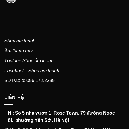
Shop âm thanh
Âm thanh hay
Youtube Shop âm thanh
Facebook : Shop âm thanh
SDT/Zalo: 096.172.2299
LIÊN HỆ
HN : Số 5 nhà vườn 1, Rose Town, 79 đường Ngọc
Hồi, phường Yên Sở , Hà Nội