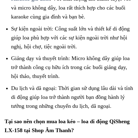
và micro không dây, loa rất thích hợp cho các buổi
karaoke cùng gia đình và bạn bè.
Sự kiện ngoài trời: Công suất lớn và thiết kế di động
giúp loa phù hợp với các sự kiện ngoài trời như hội
nghị, hội chợ, tiệc ngoài trời.
Giảng dạy và thuyết trình: Micro không dây giúp loa
trở thành công cụ hữu ích trong các buổi giảng dạy,
hội thảo, thuyết trình.
Du lịch và dã ngoại: Thời gian sử dụng lâu dài và tính
di động giúp loa trở thành người bạn đồng hành lý
tưởng trong những chuyến du lịch, dã ngoại.
Tại sao nên chọn mua loa kéo – loa di động QiSheng
LX-158 tại Shop Âm Thanh?