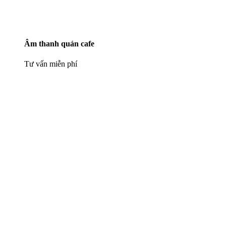
Âm thanh quán cafe
Tư vấn miễn phí