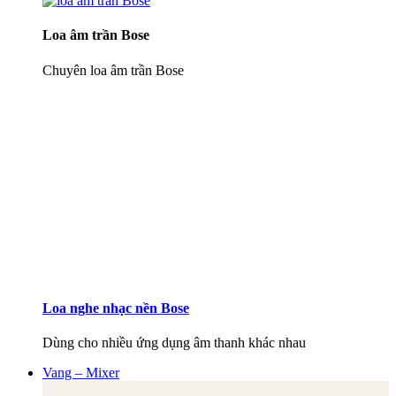
Loa âm trần Bose
Chuyên loa âm trần Bose
Loa nghe nhạc nền Bose
Dùng cho nhiều ứng dụng âm thanh khác nhau
Vang – Mixer