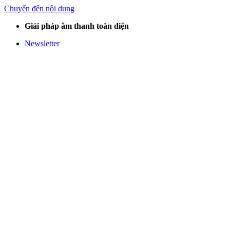
Chuyển đến nội dung
Giải pháp âm thanh toàn diện
Newsletter