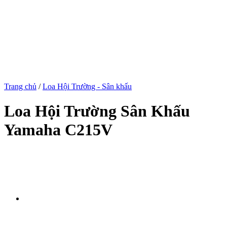
Trang chủ
/
Loa Hội Trường - Sân khấu
Loa Hội Trường Sân Khấu
Yamaha C215V