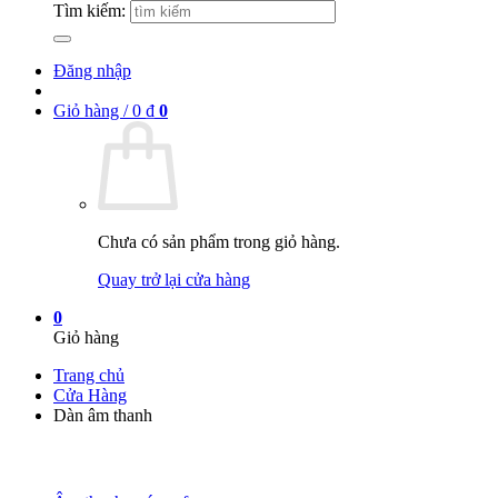
Tìm kiếm:
Đăng nhập
Giỏ hàng /
0
₫
0
Chưa có sản phẩm trong giỏ hàng.
Quay trở lại cửa hàng
0
Giỏ hàng
Trang chủ
Cửa Hàng
Dàn âm thanh