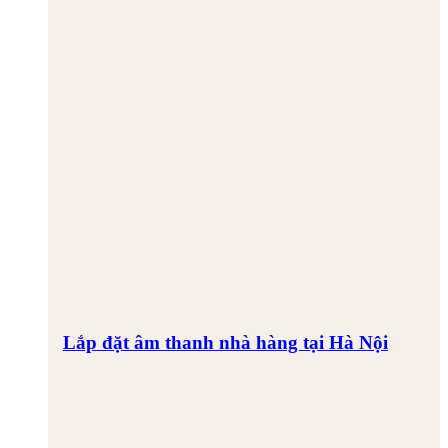
Lắp đặt âm thanh nhà hàng tại Hà Nội