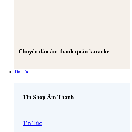
Chuyên dàn âm thanh quán karaoke
Tin Tức
Tin Shop Âm Thanh
Tin Tức