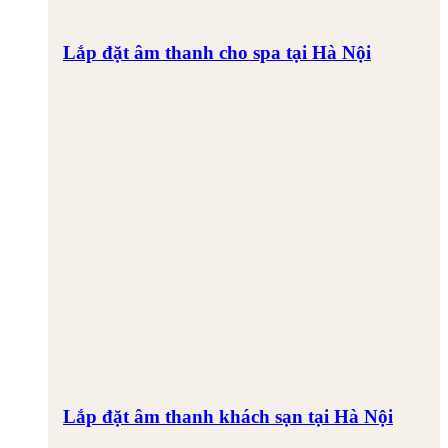
Lắp đặt âm thanh cho spa tại Hà Nội
Lắp đặt âm thanh khách sạn tại Hà Nội