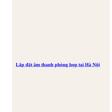
Lắp đặt âm thanh phòng họp tại Hà Nội