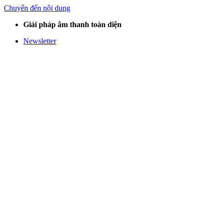
Chuyển đến nội dung
Giải pháp âm thanh toàn diện
Newsletter