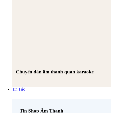
Chuyên dàn âm thanh quán karaoke
Tin Tức
Tin Shop Âm Thanh