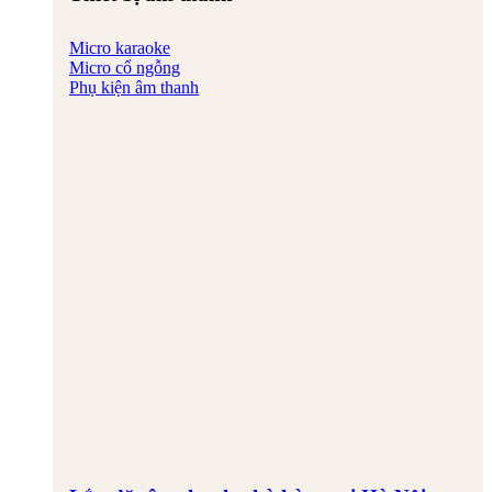
Micro karaoke
Micro cổ ngỗng
Phụ kiện âm thanh