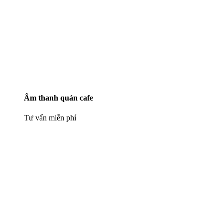
Âm thanh quán cafe
Tư vấn miễn phí