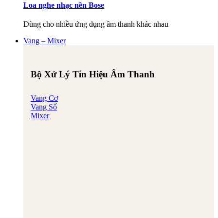
Loa nghe nhạc nền Bose
Dùng cho nhiều ứng dụng âm thanh khác nhau
Vang – Mixer
Bộ Xử Lý Tín Hiệu Âm Thanh
Vang Cơ
Vang Số
Mixer