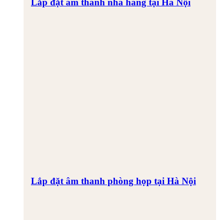
Lắp đặt âm thanh nhà hàng tại Hà Nội
Lắp đặt âm thanh phòng họp tại Hà Nội