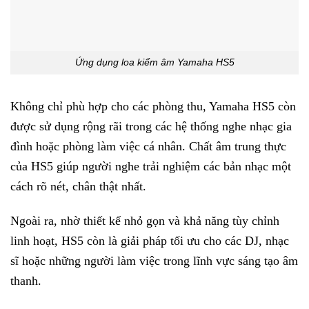
Ứng dụng loa kiểm âm Yamaha HS5
Không chỉ phù hợp cho các phòng thu, Yamaha HS5 còn
được sử dụng rộng rãi trong các hệ thống nghe nhạc gia
đình hoặc phòng làm việc cá nhân. Chất âm trung thực
của HS5 giúp người nghe trải nghiệm các bản nhạc một
cách rõ nét, chân thật nhất.
Ngoài ra, nhờ thiết kế nhỏ gọn và khả năng tùy chỉnh
linh hoạt, HS5 còn là giải pháp tối ưu cho các DJ, nhạc
sĩ hoặc những người làm việc trong lĩnh vực sáng tạo âm
thanh.