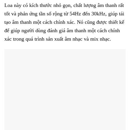
Loa này có kích thước nhỏ gọn, chất lượng âm thanh rất
tốt và phản ứng tần số rộng từ 54Hz đến 30kHz, giúp tái
tạo âm thanh một cách chính xác. Nó cũng được thiết kế
để giúp người dùng đánh giá âm thanh một cách chính
xác trong quá trình sản xuất âm nhạc và mix nhạc.