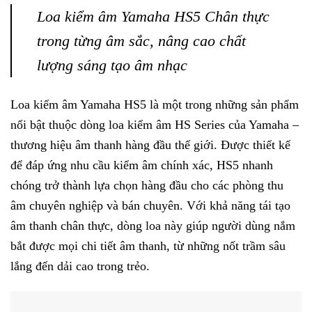
Loa kiểm âm Yamaha HS5 Chân thực
trong từng âm sắc, nâng cao chất
lượng sáng tạo âm nhạc
Loa kiểm âm Yamaha HS5 là một trong những sản phẩm
nổi bật thuộc dòng loa kiểm âm HS Series của Yamaha –
thương hiệu âm thanh hàng đầu thế giới. Được thiết kế
để đáp ứng nhu cầu kiểm âm chính xác, HS5 nhanh
chóng trở thành lựa chọn hàng đầu cho các phòng thu
âm chuyên nghiệp và bán chuyên. Với khả năng tái tạo
âm thanh chân thực, dòng loa này giúp người dùng nắm
bắt được mọi chi tiết âm thanh, từ những nốt trầm sâu
lắng đến dải cao trong trẻo.