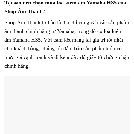
Tại sao nên chọn mua loa kiểm âm Yamaha HS5 của
Shop Âm Thanh?
Shop Âm Thanh tự hào là địa chỉ cung cấp các sản phẩm
âm thanh chính hãng từ Yamaha, trong đó có loa kiểm
âm Yamaha HS5. Với cam kết mang lại giá trị tốt nhất
cho khách hàng, chúng tôi đảm bảo sản phẩm luôn có
mức giá cạnh tranh và đi kèm đầy đủ giấy tờ chứng nhận
chính hãng.