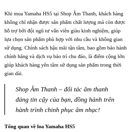
Khi mua Yamaha HS5 tại Shop Âm Thanh, khách hàng
không chỉ nhận được sản phẩm chất lượng mà còn được
hỗ trợ bởi đội ngũ tư vấn viên giàu kinh nghiệm, giúp
lựa chọn sản phẩm phù hợp với nhu cầu và không gian
sử dụng. Chính sách hậu mãi tận tâm, bao gồm bảo hành
chính hãng và dịch vụ bảo trì chu đáo, là điểm cộng lớn
giúp khách hàng yên tâm sử dụng sản phẩm trong thời
gian dài.
Shop Âm Thanh – đối tác âm thanh
đáng tin cậy của bạn, đồng hành trên
hành trình chinh phục âm nhạc!
Tổng quan về loa Yamaha HS5