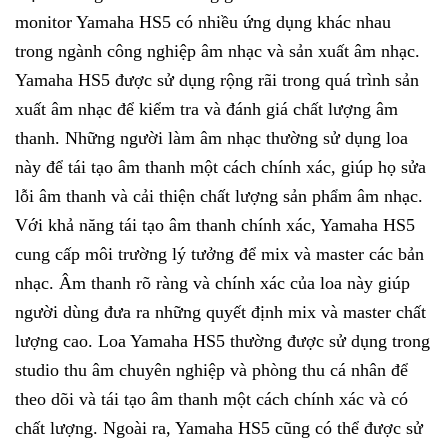
monitor Yamaha HS5 có nhiều ứng dụng khác nhau
trong ngành công nghiệp âm nhạc và sản xuất âm nhạc.
Yamaha HS5 được sử dụng rộng rãi trong quá trình sản
xuất âm nhạc để kiểm tra và đánh giá chất lượng âm
thanh. Những người làm âm nhạc thường sử dụng loa
này để tái tạo âm thanh một cách chính xác, giúp họ sửa
lỗi âm thanh và cải thiện chất lượng sản phẩm âm nhạc.
Với khả năng tái tạo âm thanh chính xác, Yamaha HS5
cung cấp môi trường lý tưởng để mix và master các bản
nhạc. Âm thanh rõ ràng và chính xác của loa này giúp
người dùng đưa ra những quyết định mix và master chất
lượng cao. Loa Yamaha HS5 thường được sử dụng trong
studio thu âm chuyên nghiệp và phòng thu cá nhân để
theo dõi và tái tạo âm thanh một cách chính xác và có
chất lượng. Ngoài ra, Yamaha HS5 cũng có thể được sử