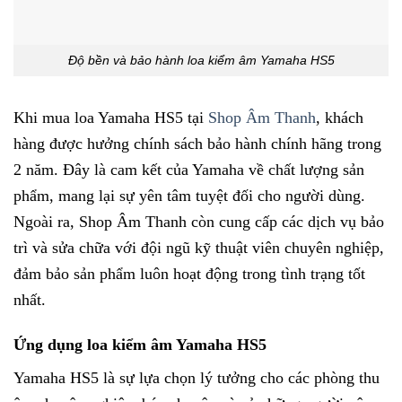
Độ bền và bảo hành loa kiểm âm Yamaha HS5
Khi mua loa Yamaha HS5 tại
Shop Âm Thanh
, khách
hàng được hưởng chính sách bảo hành chính hãng trong
2 năm. Đây là cam kết của Yamaha về chất lượng sản
phẩm, mang lại sự yên tâm tuyệt đối cho người dùng.
Ngoài ra, Shop Âm Thanh còn cung cấp các dịch vụ bảo
trì và sửa chữa với đội ngũ kỹ thuật viên chuyên nghiệp,
đảm bảo sản phẩm luôn hoạt động trong tình trạng tốt
nhất.
Ứng dụng loa kiểm âm Yamaha HS5
Yamaha HS5 là sự lựa chọn lý tưởng cho các phòng thu