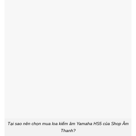
Tại sao nên chọn mua loa kiểm âm Yamaha HS5 của Shop Âm
Thanh?