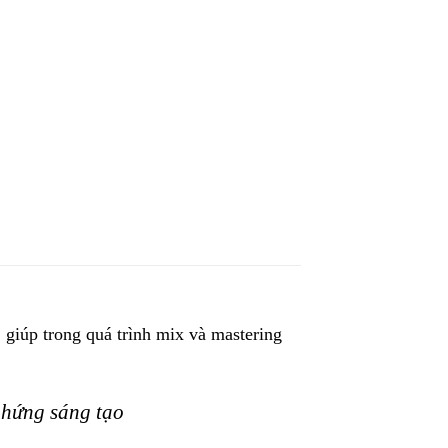
 giúp trong quá trình mix và mastering
 hứng sáng tạo