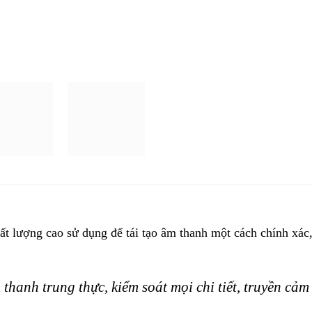
ất lượng cao sử dụng để tái tạo âm thanh một cách chính xác,
anh trung thực, kiểm soát mọi chi tiết, truyền cảm