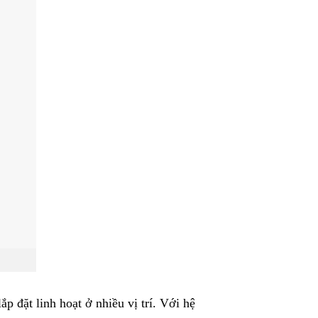
 đặt linh hoạt ở nhiều vị trí. Với hệ