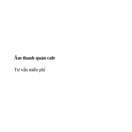
Âm thanh quán cafe
Tư vấn miễn phí