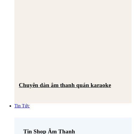
Chuyên dàn âm thanh quán karaoke
Tin Tức
Tin Shop Âm Thanh