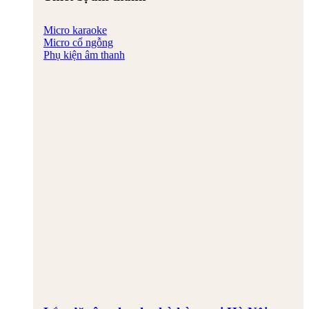
Micro karaoke
Micro cổ ngỗng
Phụ kiện âm thanh