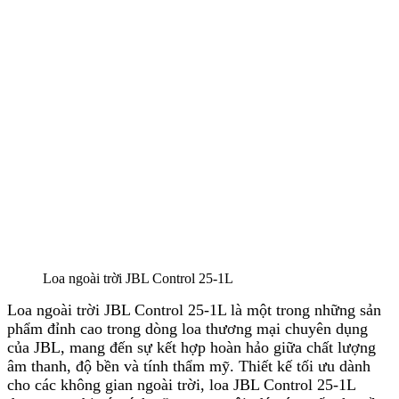
Loa ngoài trời JBL Control 25-1L
Loa ngoài trời JBL Control 25-1L là một trong những sản
phẩm đỉnh cao trong dòng loa thương mại chuyên dụng
của JBL, mang đến sự kết hợp hoàn hảo giữa chất lượng
âm thanh, độ bền và tính thẩm mỹ. Thiết kế tối ưu dành
cho các không gian ngoài trời, loa JBL Control 25-1L