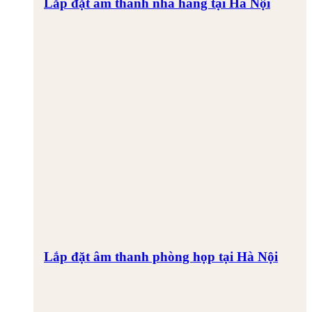
Lắp đặt âm thanh nhà hàng tại Hà Nội
Lắp đặt âm thanh phòng họp tại Hà Nội