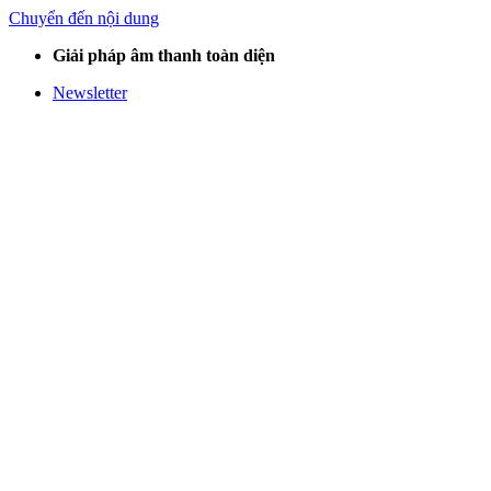
Chuyển đến nội dung
Giải pháp âm thanh toàn diện
Newsletter