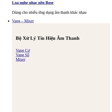
Loa nghe nhạc nền Bose
Dùng cho nhiều ứng dụng âm thanh khác nhau
Vang – Mixer
Bộ Xử Lý Tín Hiệu Âm Thanh
Vang Cơ
Vang Số
Mixer