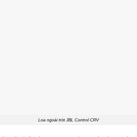
Loa ngoài trời JBL Control CRV