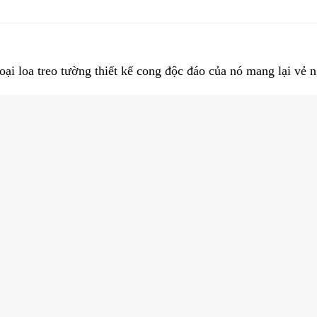
i loa treo tường thiết kế cong độc đáo của nó mang lại vẻ ng