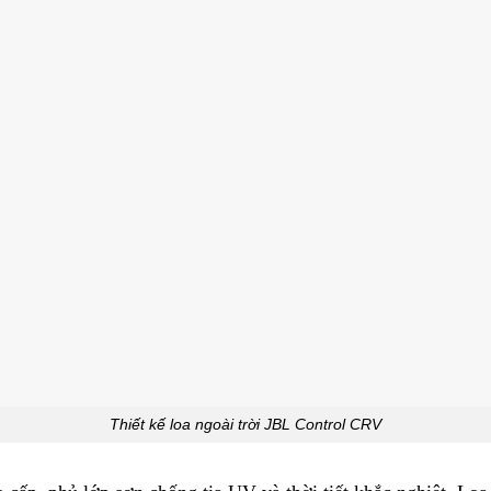
Thiết kế loa ngoài trời JBL Control CRV