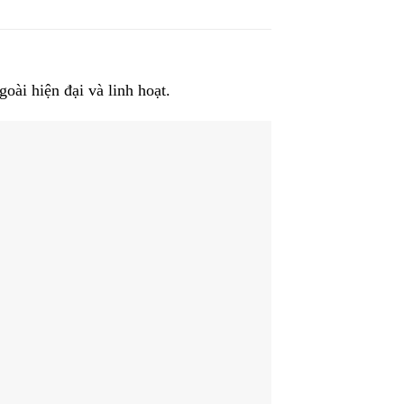
oài hiện đại và linh hoạt.