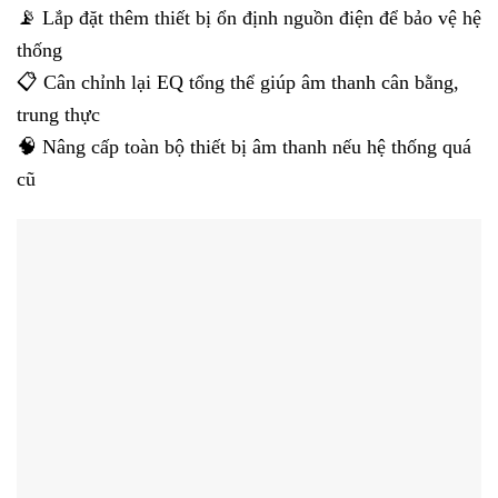
📡 Lắp đặt thêm thiết bị ổn định nguồn điện để bảo vệ hệ
thống
📋 Cân chỉnh lại EQ tổng thể giúp âm thanh cân bằng,
trung thực
🧠 Nâng cấp toàn bộ thiết bị âm thanh nếu hệ thống quá
cũ