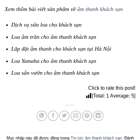
Xem thêm bài viết sản phẩm về
âm thanh khách sạn
Dịch vụ sửa loa cho khách sạn
Loa âm trần cho âm thanh khách sạn
Lắp đặt âm thanh cho khách sạn tại Hà Nội
Loa Yamaha cho âm thanh khách sạn
Loa sân vườn cho âm thanh khách sạn
Click to rate this post!
[Total:
1
Average:
5
]
Mục nhập này đã được đăng trong
Tin tức âm thanh khách sạn
. Đánh