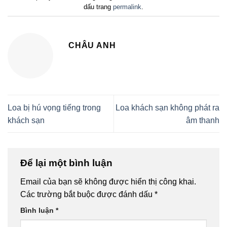
dấu trang
permalink
.
CHÂU ANH
Loa bị hú vọng tiếng trong
Loa khách sạn không phát ra
khách sạn
âm thanh
Để lại một bình luận
Email của bạn sẽ không được hiển thị công khai.
Các trường bắt buộc được đánh dấu
*
Bình luận
*