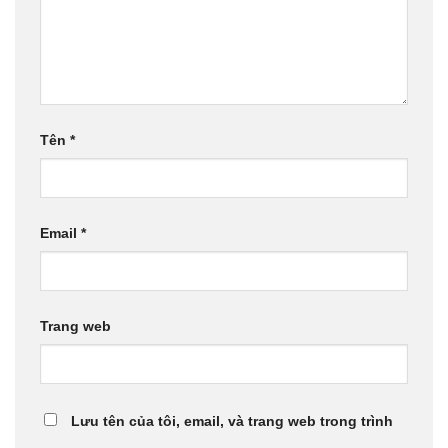
Tên
*
Email
*
Trang web
Lưu tên của tôi, email, và trang web trong trình