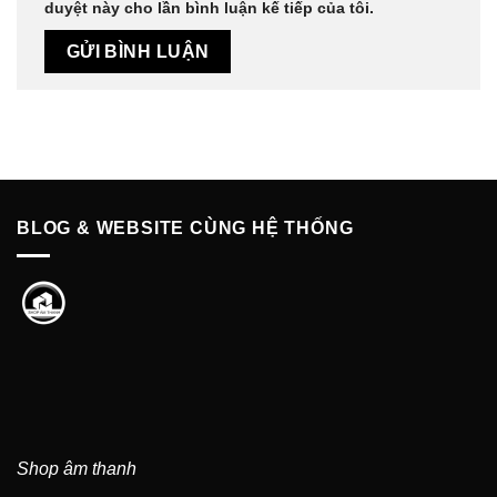
duyệt này cho lần bình luận kế tiếp của tôi.
BLOG & WEBSITE CÙNG HỆ THỐNG
Shop âm thanh