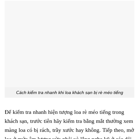
Cách kiểm tra nhanh khi loa khách sạn bị rè méo tiếng
Để kiểm tra nhanh hiện tượng loa rè méo tiếng trong
khách sạn, trước tiên hãy kiểm tra bằng mắt thường xem
màng loa có bị rách, trầy xước hay không. Tiếp theo, mở