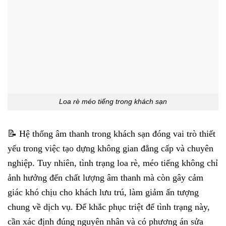
Loa rè méo tiếng trong khách sạn
📝 Hệ thống âm thanh trong khách sạn đóng vai trò thiết
yếu trong việc tạo dựng không gian đẳng cấp và chuyên
nghiệp. Tuy nhiên, tình trạng loa rè, méo tiếng không chỉ
ảnh hưởng đến chất lượng âm thanh mà còn gây cảm
giác khó chịu cho khách lưu trú, làm giảm ấn tượng
chung về dịch vụ. Để khắc phục triệt để tình trạng này,
cần xác định đúng nguyên nhân và có phương án sửa