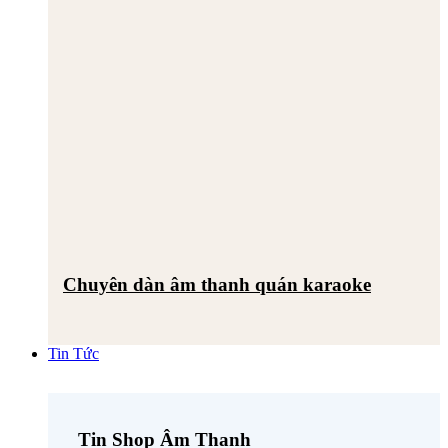
Chuyên dàn âm thanh quán karaoke
Tin Tức
Tin Shop Âm Thanh