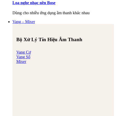
Loa nghe nhạc nền Bose
Dùng cho nhiều ứng dụng âm thanh khác nhau
Vang – Mixer
Bộ Xử Lý Tín Hiệu Âm Thanh
Vang Cơ
Vang Số
Mixer