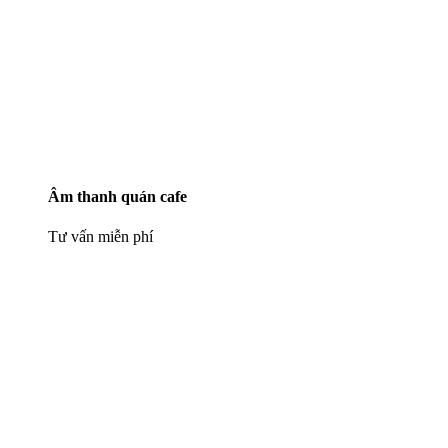
Âm thanh quán cafe
Tư vấn miễn phí