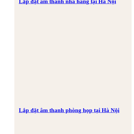
Lắp đặt âm thanh nhà hàng tại Hà Nội
Lắp đặt âm thanh phòng họp tại Hà Nội