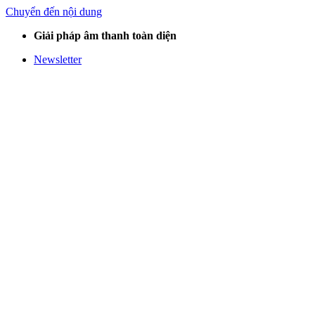
Chuyển đến nội dung
Giải pháp âm thanh toàn diện
Newsletter