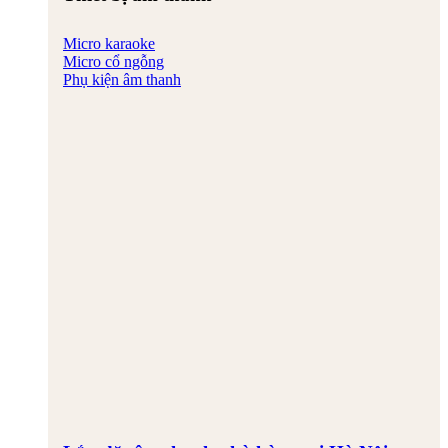
Micro karaoke
Micro cổ ngỗng
Phụ kiện âm thanh