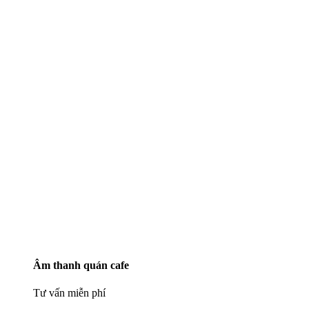
Âm thanh quán cafe
Tư vấn miễn phí