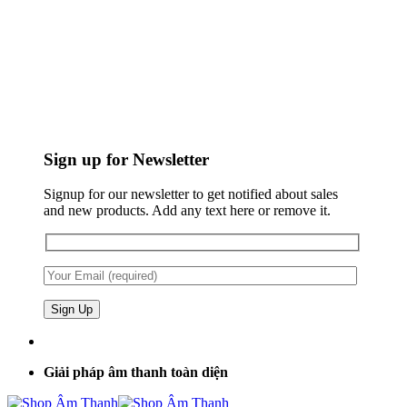
Sign up for Newsletter
Signup for our newsletter to get notified about sales
and new products. Add any text here or remove it.
Giải pháp âm thanh toàn diện