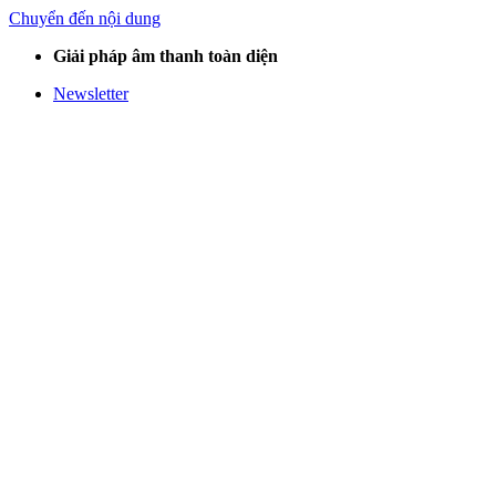
Chuyển đến nội dung
Giải pháp âm thanh toàn diện
Newsletter