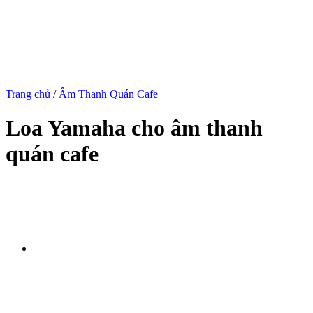
Trang chủ
/
Âm Thanh Quán Cafe
Loa Yamaha cho âm thanh
quán cafe