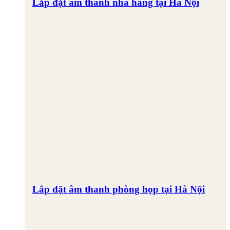
Lắp đặt âm thanh nhà hàng tại Hà Nội
Lắp đặt âm thanh phòng họp tại Hà Nội