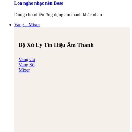
Loa nghe nhạc nền Bose
Dùng cho nhiều ứng dụng âm thanh khác nhau
Vang – Mixer
Bộ Xử Lý Tín Hiệu Âm Thanh
Vang Cơ
Vang Số
Mixer