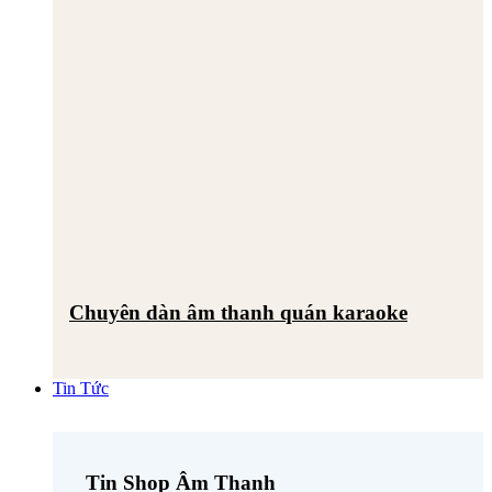
Chuyên dàn âm thanh quán karaoke
Tin Tức
Tin Shop Âm Thanh