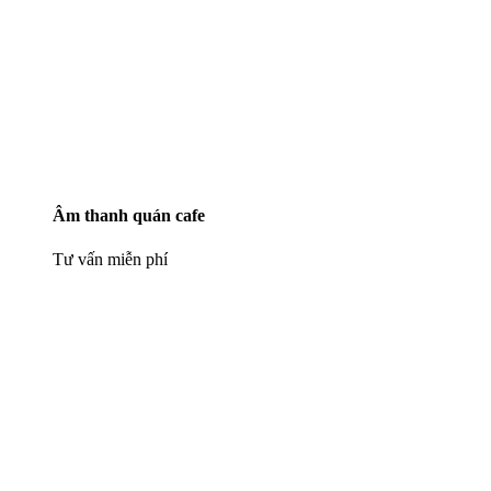
Âm thanh quán cafe
Tư vấn miễn phí