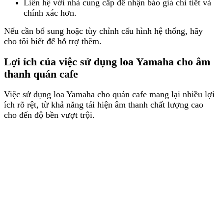
Liên hệ với nhà cung cấp để nhận báo giá chi tiết và
chính xác hơn.
Nếu cần bổ sung hoặc tùy chỉnh cấu hình hệ thống, hãy
cho tôi biết để hỗ trợ thêm.
Lợi ích của việc sử dụng loa Yamaha cho âm
thanh quán cafe
Việc sử dụng loa Yamaha cho quán cafe mang lại nhiều lợi
ích rõ rệt, từ khả năng tái hiện âm thanh chất lượng cao
cho đến độ bền vượt trội.