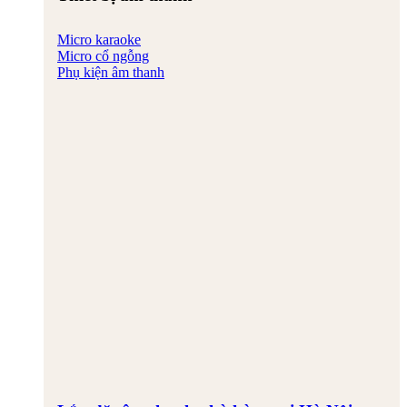
Micro karaoke
Micro cổ ngỗng
Phụ kiện âm thanh