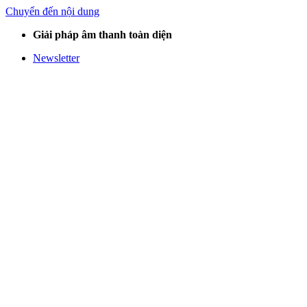
Chuyển đến nội dung
Giải pháp âm thanh toàn diện
Newsletter