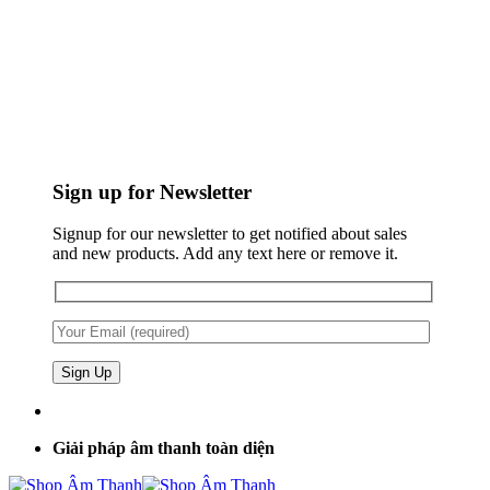
Sign up for Newsletter
Signup for our newsletter to get notified about sales
and new products. Add any text here or remove it.
Giải pháp âm thanh toàn diện