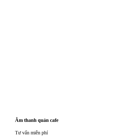
Âm thanh quán cafe
Tư vấn miễn phí