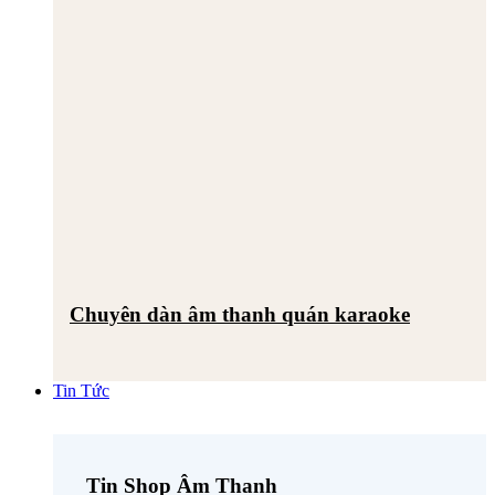
Chuyên dàn âm thanh quán karaoke
Tin Tức
Tin Shop Âm Thanh