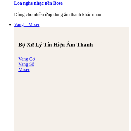
Loa nghe nhạc nền Bose
Dùng cho nhiều ứng dụng âm thanh khác nhau
Vang – Mixer
Bộ Xử Lý Tín Hiệu Âm Thanh
Vang Cơ
Vang Số
Mixer