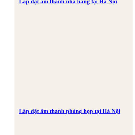
Lắp đặt âm thanh nhà hàng tại Hà Nội
Lắp đặt âm thanh phòng họp tại Hà Nội