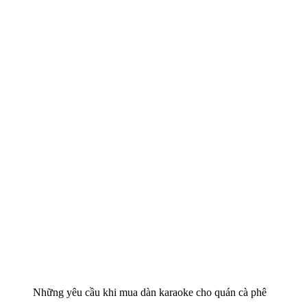
Những yêu cầu khi mua dàn karaoke cho quán cà phê