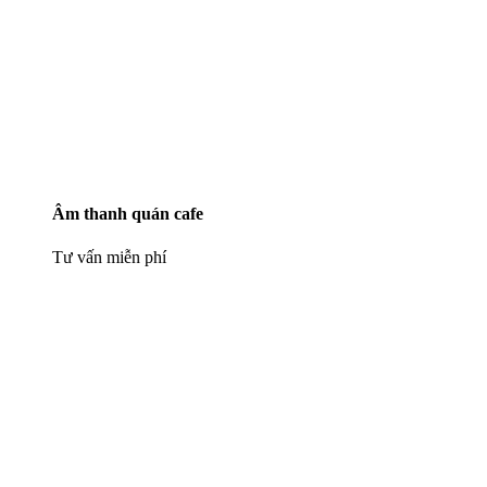
Âm thanh quán cafe
Tư vấn miễn phí