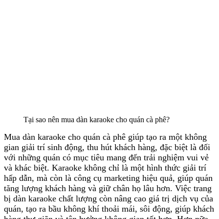
Tại sao nên mua dàn karaoke cho quán cà phê?
Mua dàn karaoke cho quán cà phê giúp tạo ra một không
gian giải trí sinh động, thu hút khách hàng, đặc biệt là đối
với những quán có mục tiêu mang đến trải nghiệm vui vẻ
và khác biệt. Karaoke không chỉ là một hình thức giải trí
hấp dẫn, mà còn là công cụ marketing hiệu quả, giúp quán
tăng lượng khách hàng và giữ chân họ lâu hơn. Việc trang
bị dàn karaoke chất lượng còn nâng cao giá trị dịch vụ của
quán, tạo ra bầu không khí thoải mái, sôi động, giúp khách