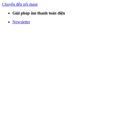
Chuyển đến nội dung
Giải pháp âm thanh toàn diện
Newsletter