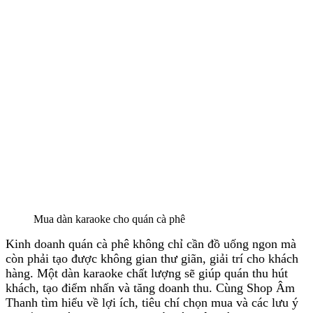
Mua dàn karaoke cho quán cà phê
Kinh doanh quán cà phê không chỉ cần đồ uống ngon mà
còn phải tạo được không gian thư giãn, giải trí cho khách
hàng. Một dàn karaoke chất lượng sẽ giúp quán thu hút
khách, tạo điểm nhấn và tăng doanh thu. Cùng Shop Âm
Thanh tìm hiểu về lợi ích, tiêu chí chọn mua và các lưu ý