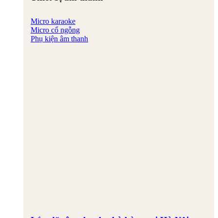
Micro karaoke
Micro cổ ngỗng
Phụ kiện âm thanh